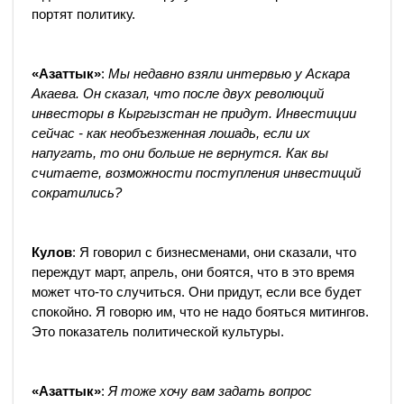
портят политику.
«Азаттык»
:
Мы недавно взяли интервью у Аскара
Акаева. Он сказал, что после двух революций
инвесторы в Кыргызстан не придут. Инвестиции
сейчас - как необъезженная лошадь, если их
напугать, то они больше не вернутся. Как вы
считаете, возможности поступления инвестиций
сократились?
Кулов
: Я говорил с бизнесменами, они сказали, что
переждут март, апрель, они боятся, что в это время
может что-то случиться. Они придут, если все будет
спокойно. Я говорю им, что не надо бояться митингов.
Это показатель политической культуры.
«Азаттык»
:
Я тоже хочу вам задать вопрос