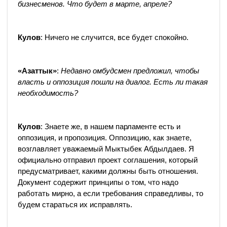
бизнесменов. Что будет в марте, апреле?
Кулов
: Ничего не случится, все будет спокойно.
«Азаттык»
:
Недавно омбудсмен предложил, чтобы
власть и оппозиция пошли на диалог. Есть ли такая
необходимость?
Кулов
: Знаете же, в нашем парламенте есть и
оппозиция, и пропозиция. Оппозицию, как знаете,
возглавляет уважаемый Мыктыбек Абдылдаев. Я
официально отправил проект соглашения, который
предусматривает, какими должны быть отношения.
Документ содержит принципы о том, что надо
работать мирно, а если требования справедливы, то
будем стараться их исправлять.