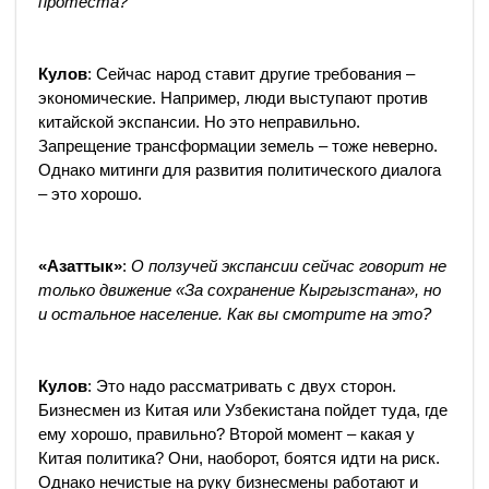
протеста?
Кулов
: Сейчас народ ставит другие требования –
экономические. Например, люди выступают против
китайской экспансии. Но это неправильно.
Запрещение трансформации земель – тоже неверно.
Однако митинги для развития политического диалога
– это хорошо.
«Азаттык»
:
О ползучей экспансии сейчас говорит не
только движение «За сохранение Кыргызстана», но
и остальное население. Как вы смотрите на это?
Кулов
: Это надо рассматривать с двух сторон.
Бизнесмен из Китая или Узбекистана пойдет туда, где
ему хорошо, правильно? Второй момент – какая у
Китая политика? Они, наоборот, боятся идти на риск.
Однако нечистые на руку бизнесмены работают и