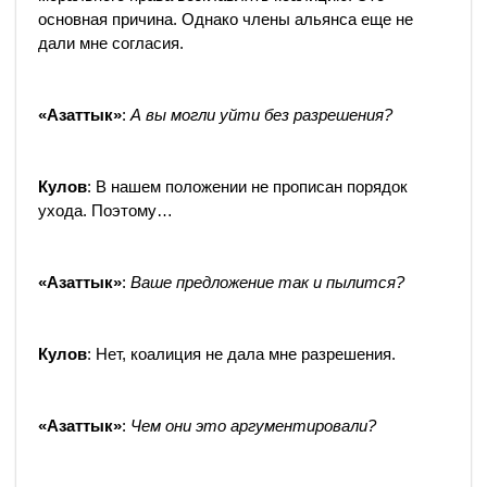
основная причина. Однако члены альянса еще не
дали мне согласия.
«Азаттык»
:
А вы могли уйти без разрешения?
Кулов
: В нашем положении не прописан порядок
ухода. Поэтому…
«Азаттык»
:
Ваше предложение так и пылится?
Кулов
: Нет, коалиция не дала мне разрешения.
«Азаттык»
:
Чем они это аргументировали?