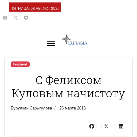
ПЯТНИЦА, 08 АВГУСТ 2026
Featured
С Феликсом
Куловым начистоту
Бурулкан Сарыгулова
25 марта 2013