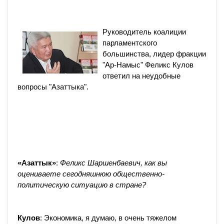
Руководитель коалиции
парламентского
большинства, лидер фракции
"Ар-Намыс" Феликс Кулов
ответил на неудобные
вопросы "Азаттыка".
«Азаттык»
:
Феликс Шаршенбаевич, как вы
оцениваете сегодняшнюю общественно-
политическую ситуацию в стране?
Кулов
: Экономика, я думаю, в очень тяжелом