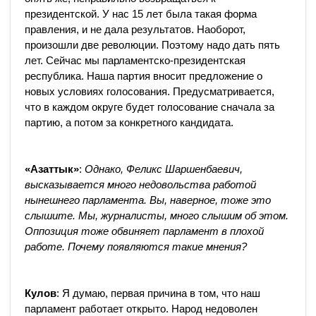
президентской. У нас 15 лет была такая форма
правления, и не дала результатов. Наоборот,
произошли две революции. Поэтому надо дать пять
лет. Сейчас мы парламентско-президентская
республика. Наша партия вносит предложение о
новых условиях голосования. Предусматривается,
что в каждом округе будет голосование сначала за
партию, а потом за конкретного кандидата.
«Азаттык»
:
Однако, Феликс Шаршенбаевич,
высказывается много недовольства работой
нынешнего парламента. Вы, наверное, тоже это
слышите. Мы, журналисты, много слышим об этом.
Оппозиция тоже обвиняет парламент в плохой
работе. Почему появляются такие мнения?
Кулов
: Я думаю, первая причина в том, что наш
парламент работает открыто. Народ недоволен