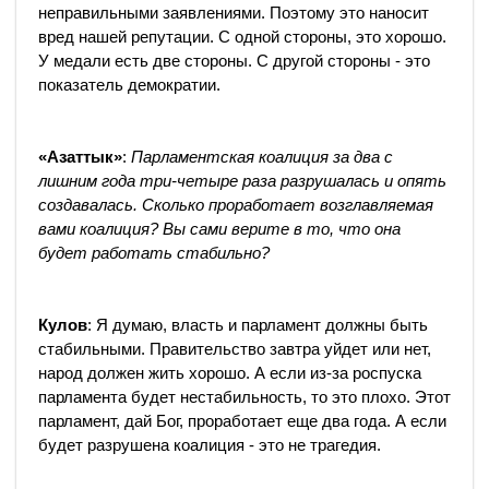
неправильными заявлениями. Поэтому это наносит
вред нашей репутации. С одной стороны, это хорошо.
У медали есть две стороны. С другой стороны - это
показатель демократии.
«Азаттык»
:
Парламентская коалиция за два с
лишним года три-четыре раза разрушалась и опять
создавалась. Сколько проработает возглавляемая
вами коалиция? Вы сами верите в то, что она
будет работать стабильно?
Кулов
: Я думаю, власть и парламент должны быть
стабильными. Правительство завтра уйдет или нет,
народ должен жить хорошо. А если из-за роспуска
парламента будет нестабильность, то это плохо. Этот
парламент, дай Бог, проработает еще два года. А если
будет разрушена коалиция - это не трагедия.