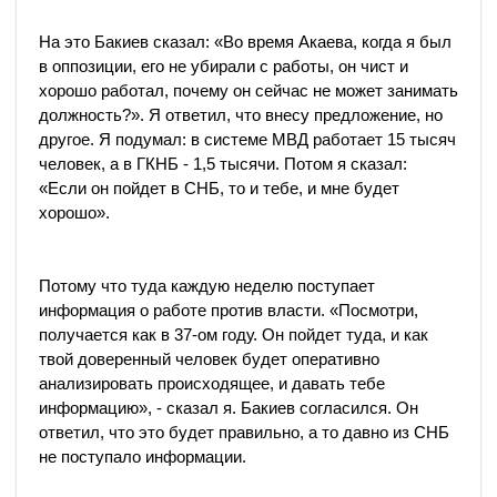
На это Бакиев сказал: «Во время Акаева, когда я был
в оппозиции, его не убирали с работы, он чист и
хорошо работал, почему он сейчас не может занимать
должность?». Я ответил, что внесу предложение, но
другое. Я подумал: в системе МВД работает 15 тысяч
человек, а в ГКНБ - 1,5 тысячи. Потом я сказал:
«Если он пойдет в СНБ, то и тебе, и мне будет
хорошо».
Потому что туда каждую неделю поступает
информация о работе против власти. «Посмотри,
получается как в 37-ом году. Он пойдет туда, и как
твой доверенный человек будет оперативно
анализировать происходящее, и давать тебе
информацию», - сказал я. Бакиев согласился. Он
ответил, что это будет правильно, а то давно из СНБ
не поступало информации.