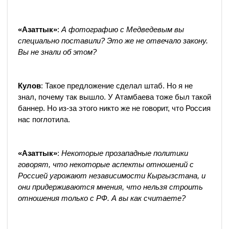
«Азаттык»
:
А фотографию с Медведевым вы
специально поставили? Это же не отвечало закону.
Вы не знали об этом?
Кулов
: Такое предложение сделал штаб. Но я не
знал, почему так вышло. У Атамбаева тоже был такой
баннер. Но из-за этого никто же не говорит, что Россия
нас поглотила.
«Азаттык»
:
Некоторые прозападные политики
говорят, что некоторые аспекты отношений с
Россией угрожают независимости Кыргызстана, и
они придерживаются мнения, что нельзя строить
отношения только с РФ. А вы как считаете?