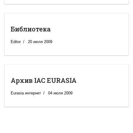
Библиотека
Editor
20 июля 2009
Архив IAC EURASIA
Eurasia интернет
04 июля 2009