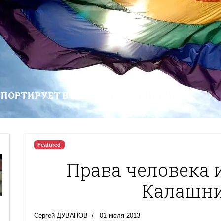
СПОРТИРУЕТ В КАЗАХСТАН НЕНАВИСТЬ
Featured
Права человека 
Калашн
Сергей ДУВАНОВ
01 июля 2013