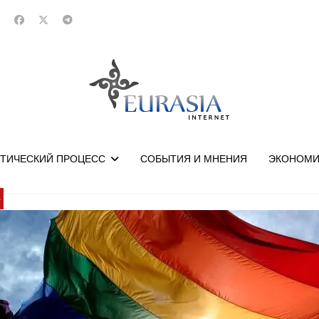
ТИЧЕСКИЙ ПРОЦЕСС
СОБЫТИЯ И МНЕНИЯ
ЭКОНОМИ
У