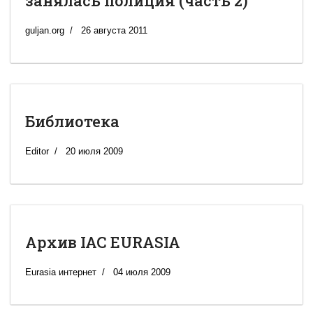
занялась полиция (часть 2)
guljan.org
26 августа 2011
Библиотека
Editor
20 июля 2009
Архив IAC EURASIA
Eurasia интернет
04 июля 2009