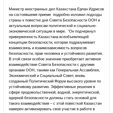
Министр иностранных дел Казахстана Ерлан Идрисов
на состоявшемя приеме подробно изложил подходы
страны к повестке дня Совета Безопасности ООН и
актуальным вопросам политической и социально-
экономической ситуации в мире. "Он подчеркнул
приверженность Казахстана всеобъемлющей
концепции безопасности, которая подразумевает
взаимосвязь и взаимозависимость вопросов
безопасности, прав человека и устойчивого развития.
В этой связи особое значение приобретает активное
взаимодействие Совета Безопасности с другими
органами ООН, такими как Генеральная Ассамблея,
Экономический и Социальный Совет, вновь
созданный Политический Форум высокого уровня по
устойчивому развитию. Эффективные решения в
сфере продовольственной, водной, энергетической,
ядерной безопасности должны стать основой для
такого взаимодействия – с этой повесткой Казахстан
намерен активизировать свое участие в работе в