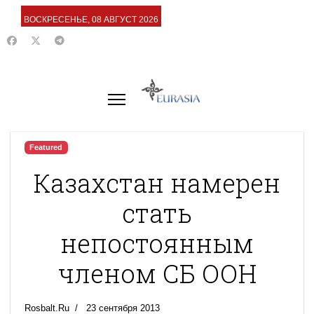
ВОСКРЕСЕНЬЕ, 08 АВГУСТ 2026
Featured
Казахстан намерен
стать
непостоянным
членом СБ ООН
Rosbalt.Ru
23 сентября 2013