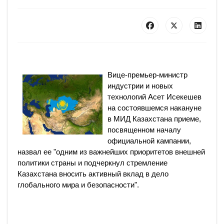
Вице-премьер-министр
индустрии и новых
технологий Асет Исекешев
на состоявшемся накануне
в МИД Казахстана приеме,
посвященном началу
официальной кампании,
назвал ее "одним из важнейших приоритетов внешней
политики страны и подчеркнул стремление
Казахстана вносить активный вклад в дело
глобального мира и безопасности".