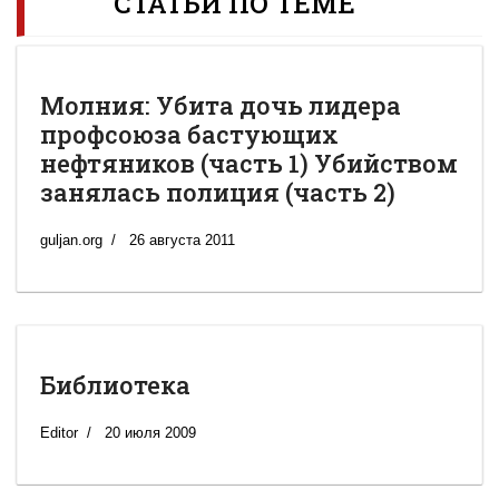
СТАТЬИ ПО ТЕМЕ
Молния: Убита дочь лидера
профсоюза бастующих
нефтяников (часть 1) Убийством
занялась полиция (часть 2)
guljan.org
26 августа 2011
Библиотека
Editor
20 июля 2009