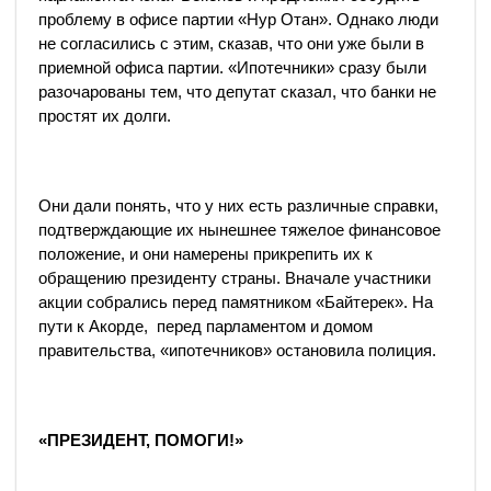
проблему в офисе партии «Нур Отан». Однако люди
не согласились с этим, сказав, что они уже были в
приемной офиса партии. «Ипотечники» сразу были
разочарованы тем, что депутат сказал, что банки не
простят их долги.
Они дали понять, что у них есть различные справки,
подтверждающие их нынешнее тяжелое финансовое
положение, и они намерены прикрепить их к
обращению президенту страны. Вначале участники
акции собрались перед памятником «Байтерек». На
пути к Акорде, перед парламентом и домом
правительства, «ипотечников» остановила полиция.
«ПРЕЗИДЕНТ, ПОМОГИ!»