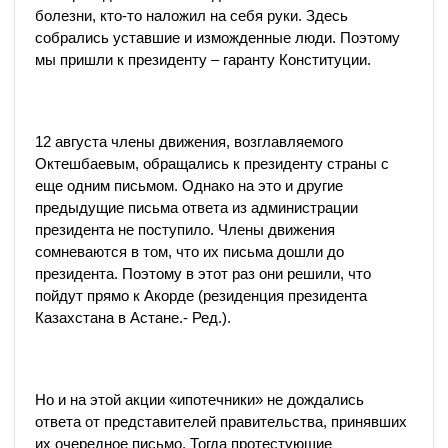
болезни, кто-то наложил на себя руки. Здесь
собрались уставшие и изможденные люди. Поэтому
мы пришли к президенту – гаранту Конституции.
12 августа члены движения, возглавляемого
Октешбаевым, обращались к президенту страны с
еще одним письмом. Однако на это и другие
предыдущие письма ответа из администрации
президента не поступило. Члены движения
сомневаются в том, что их письма дошли до
президента. Поэтому в этот раз они решили, что
пойдут прямо к Акорде (резиденция президента
Казахстана в Астане.- Ред.).
Но и на этой акции «ипотечники» не дождались
ответа от представителей правительства, принявших
их очередное письмо. Тогда протестующие