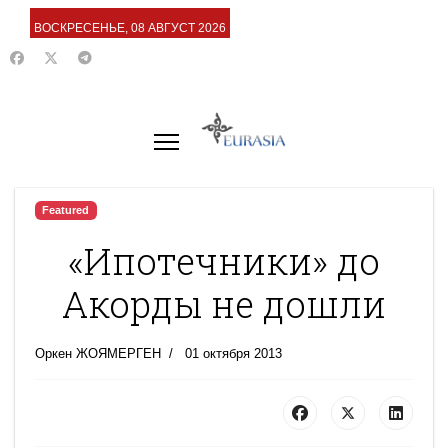
ВОСКРЕСЕНЬЕ, 08 АВГУСТ 2026
Featured
«Ипотечники» до
Акорды не дошли
Оркен ЖОЯМЕРГЕН
01 октября 2013