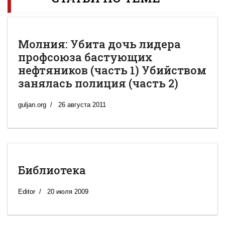
Молния: Убита дочь лидера
профсоюза бастующих
нефтяников (часть 1) Убийством
занялась полиция (часть 2)
guljan.org
26 августа 2011
Библиотека
Editor
20 июля 2009