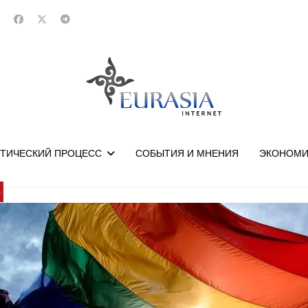
ТИЧЕСКИЙ ПРОЦЕСС
СОБЫТИЯ И МНЕНИЯ
ЭКОНОМИ
У