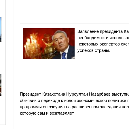
Заявление президента Ка
необходимости использо
некоторых экспертов ске
успехов страны.
Президент Казахстана Нурсултан Назарбаев выступил 
объявив о переходе к новой экономической политике
программы он озвучил на расширенном заседании пол
которую сам и возглавляет.