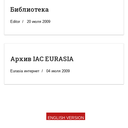
Библиотека
Editor
20 июля 2009
Архив IAC EURASIA
Eurasia интернет
04 июля 2009
ENGLISH VERSION