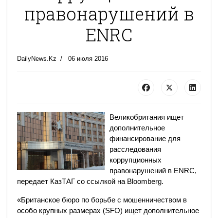
правонарушений в
ENRC
DailyNews.Kz
06 июля 2016
Великобритания ищет
дополнительное
финансирование для
расследования
коррупционных
правонарушений в ENRC,
передает КазТАГ со ссылкой на Bloomberg.
«Британское бюро по борьбе с мошенничеством в
особо крупных размерах (SFO) ищет дополнительное