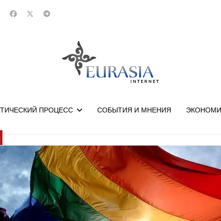
ТИЧЕСКИЙ ПРОЦЕСС
СОБЫТИЯ И МНЕНИЯ
ЭКОНОМИ
У