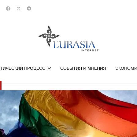
ТИЧЕСКИЙ ПРОЦЕСС
СОБЫТИЯ И МНЕНИЯ
ЭКОНОМИ
У