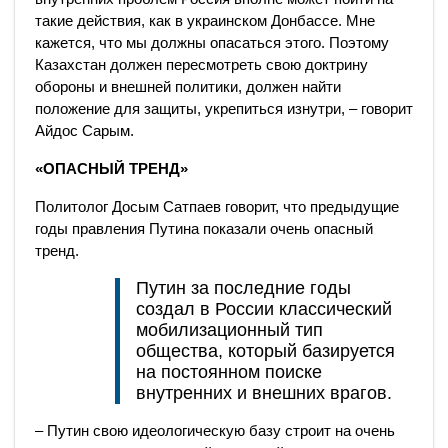
такие действия, как в украинском Донбассе. Мне
кажется, что мы должны опасаться этого. Поэтому
Казахстан должен пересмотреть свою доктрину
обороны и внешней политики, должен найти
положение для защиты, укрепиться изнутри, – говорит
Айдос Сарым.
«ОПАСНЫЙ ТРЕНД»
Политолог Досым Сатпаев говорит, что предыдущие
годы правления Путина показали очень опасный
тренд.
Путин за последние годы
создал в России классический
мобилизационный тип
общества, который базируется
на постоянном поиске
внутренних и внешних врагов.
– Путин свою идеологическую базу строит на очень