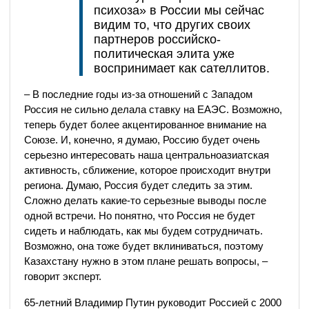
психоза» в России мы сейчас
видим то, что других своих
партнеров российско-
политическая элита уже
воспринимает как сателлитов.
– В последние годы из-за отношений с Западом
Россия не сильно делала ставку на ЕАЭС. Возможно,
теперь будет более акцентированное внимание на
Союзе. И, конечно, я думаю, Россию будет очень
серьезно интересовать наша центральноазиатская
активность, сближение, которое происходит внутри
региона. Думаю, Россия будет следить за этим.
Сложно делать какие-то серьезные выводы после
одной встречи. Но понятно, что Россия не будет
сидеть и наблюдать, как мы будем сотрудничать.
Возможно, она тоже будет вклиниваться, поэтому
Казахстану нужно в этом плане решать вопросы, –
говорит эксперт.
65-летний Владимир Путин руководит Россией с 2000