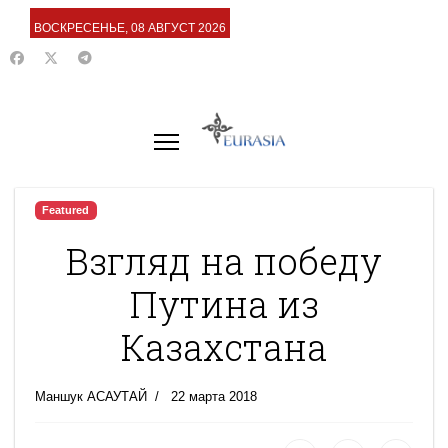
ВОСКРЕСЕНЬЕ, 08 АВГУСТ 2026
Featured
Взгляд на победу
Путина из
Казахстана
Маншук АСАУТАЙ
22 марта 2018