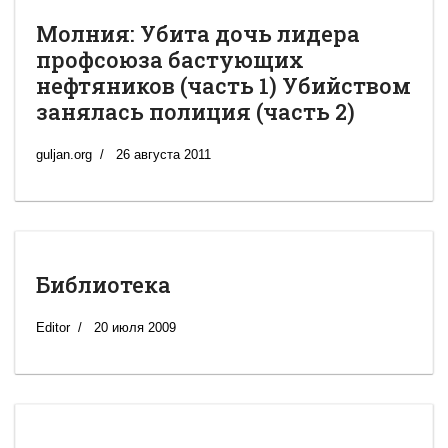
Молния: Убита дочь лидера
профсоюза бастующих
нефтяников (часть 1) Убийством
занялась полиция (часть 2)
guljan.org
26 августа 2011
Библиотека
Editor
20 июля 2009