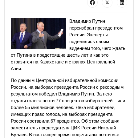
Владимир Путин
переизбран президентом
России. Эксперты
поделились своим
видением того, чего ждать
от Путина в предстоящие шесть лет и как это
отразится на Казахстане и странах Центральной
Азии.
По данным Центральной избирательной комиссии
России, на выборах президента России с рекордным
результатом победил Владимир Путин. За него
отдали голоса почти 77 процентов избирателей – или
более 55 миллионов человек. Явка избирателей,
имеющих право голоса, на выборах президента
России составила 67 процентов. Об этом сообщил
заместитель председателя ЦИК России Николай
Булаев. В настоящее время подсчитаны почти все