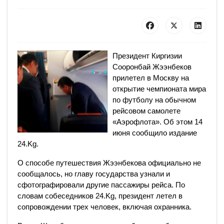
Президент Киргизии
Сооронбай Жээнбеков
прилетел в Москву на
открытие чемпионата мира
по футболу на обычном
рейсовом самолете
«Аэрофлота». Об этом 14
июня сообщило издание
24.Kg.
О способе путешествия Жээнбекова официально не
сообщалось, но главу государства узнали и
сфотографировали другие пассажиры рейса. По
словам собеседников 24.Kg, президент летел в
сопровождении трех человек, включая охранника.