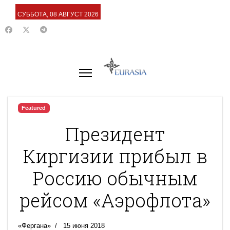
СУББОТА, 08 АВГУСТ 2026
Featured
Президент
Киргизии прибыл в
Россию обычным
рейсом «Аэрофлота»
«Фергана»
15 июня 2018