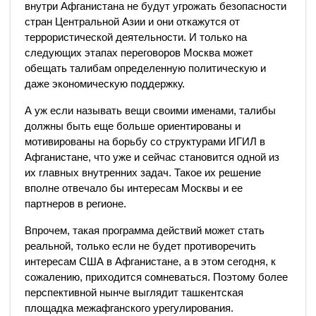
внутри Афганистана не будут угрожать безопасности
стран Центральной Азии и они откажутся от
террористической деятельности. И только на
следующих этапах переговоров Москва может
обещать талибам определенную политическую и
даже экономическую поддержку.
А уж если называть вещи своими именами, талибы
должны быть еще больше ориентированы и
мотивированы на борьбу со структурами ИГИЛ в
Афганистане, что уже и сейчас становится одной из
их главных внутренних задач. Такое их решение
вполне отвечало бы интересам Москвы и ее
партнеров в регионе.
Впрочем, такая программа действий может стать
реальной, только если не будет противоречить
интересам США в Афганистане, а в этом сегодня, к
сожалению, приходится сомневаться. Поэтому более
перспективной нынче выглядит ташкентская
площадка межафганского урегулирования.