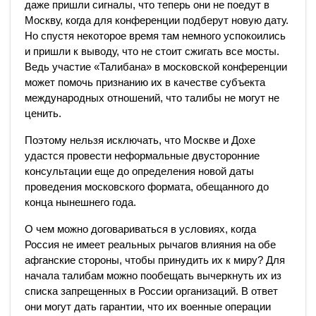
даже пришли сигналы, что теперь они не поедут в
Москву, когда для конференции подберут новую дату.
Но спустя некоторое время там немного успокоились
и пришли к выводу, что не стоит сжигать все мосты.
Ведь участие «Талибана» в московской конференции
может помочь признанию их в качестве субъекта
международных отношений, что талибы не могут не
ценить.
Поэтому нельзя исключать, что Москве и Дохе
удастся провести неформальные двусторонние
консультации еще до определения новой даты
проведения московского формата, обещанного до
конца нынешнего года.
О чем можно договариваться в условиях, когда
Россия не имеет реальных рычагов влияния на обе
афганские стороны, чтобы принудить их к миру? Для
начала талибам можно пообещать вычеркнуть их из
списка запрещенных в России организаций. В ответ
они могут дать гарантии, что их военные операции