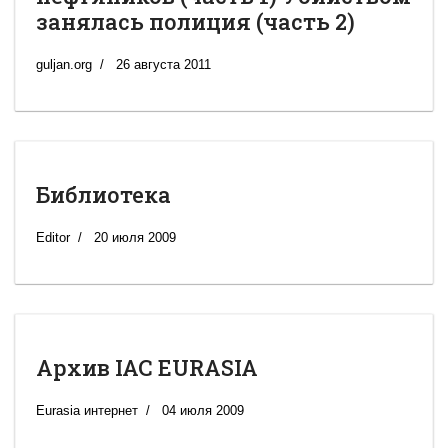
занялась полиция (часть 2)
guljan.org
26 августа 2011
Библиотека
Editor
20 июля 2009
Архив IAC EURASIA
Eurasia интернет
04 июля 2009