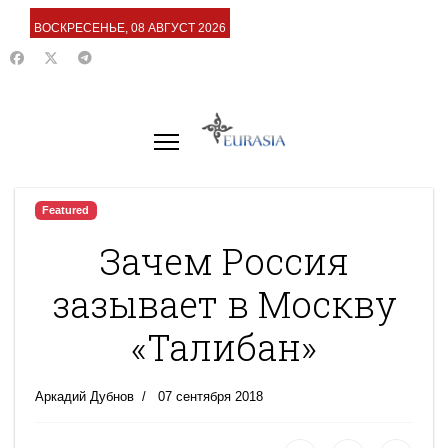
ВОСКРЕСЕНЬЕ, 08 АВГУСТ 2026
Featured
Зачем Россия
зазывает в Москву
«Талибан»
Аркадий Дубнов
07 сентября 2018