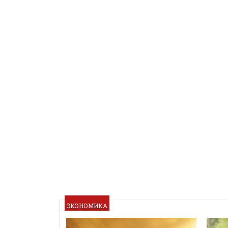
ЭКОНОМИКА