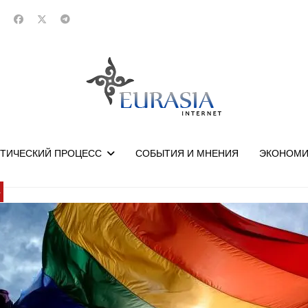
ТИЧЕСКИЙ ПРОЦЕСС
СОБЫТИЯ И МНЕНИЯ
ЭКОНОМИ
У