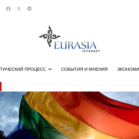
ТИЧЕСКИЙ ПРОЦЕСС
СОБЫТИЯ И МНЕНИЯ
ЭКОНОМИ
У