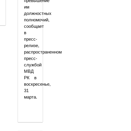
превышение
им
должностных
полномочий,
сообщает
в
пресс-
релизе,
распространенном
пресс-
службой
МВД
РК в
воскресенье,
31
марта.