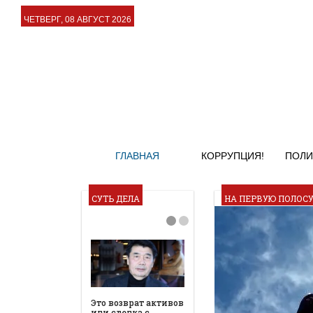
ЧЕТВЕРГ, 08 АВГУСТ 2026
ГЛАВНАЯ
КОРРУПЦИЯ!
ПОЛИ
СУТЬ ДЕЛА
НА ПЕРВУЮ ПОЛОС