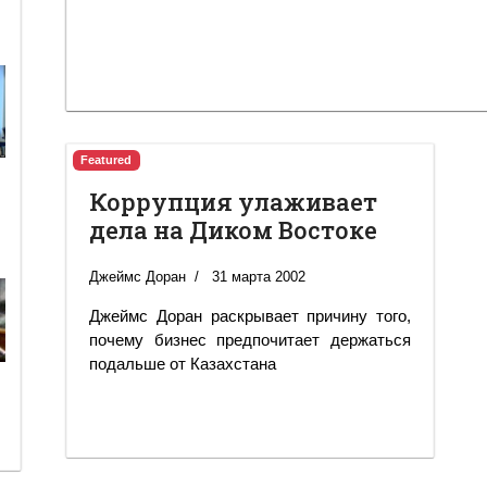
Featured
Коррупция улаживает
дела на Диком Востоке
Джеймс Доран
31 марта 2002
Джеймс Доран раскрывает причину того,
почему бизнес предпочитает держаться
подальше от Казахстана