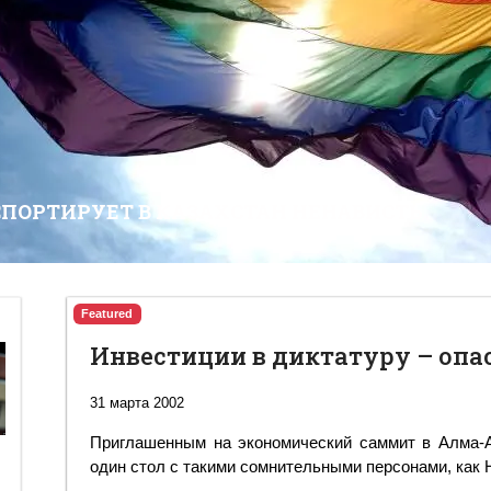
СПОРТИРУЕТ В КАЗАХСТАН НЕНАВИСТЬ
Featured
Инвестиции в диктатуру – опа
31 марта 2002
Приглашенным на экономический саммит в Алма-А
один стол с такими сомнительными персонами, как 