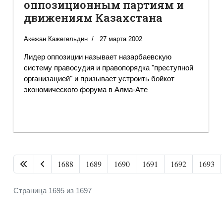
оппозиционным партиям и
движениям Казахстана
Акежан Кажегельдин
27 марта 2002
Лидер оппозиции называет назарбаевскую
систему правосудия и правопорядка "преступной
организацией" и призывает устроить бойкот
экономического форума в Алма-Ате
1688
1689
1690
1691
1692
1693
Страница 1695 из 1697