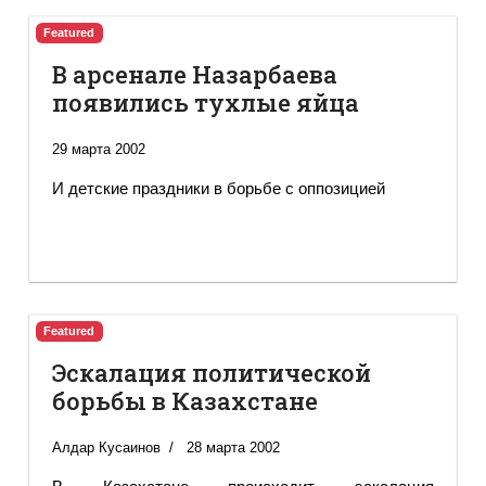
Featured
В арсенале Назарбаева
появились тухлые яйца
29 марта 2002
И детские праздники в борьбе с оппозицией
Featured
Эскалация политической
борьбы в Казахстане
Алдар Кусаинов
28 марта 2002