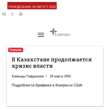
ПОНЕДЕЛЬНИК, 08 АВГУСТ 2026
Featured
В Казахстане продолжается
кризис власти
Бименды Габдрахман
29 марта 2002
Подробности брифинга в Конгрессе США