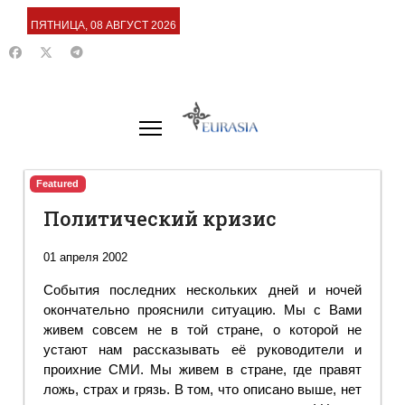
ПЯТНИЦА, 08 АВГУСТ 2026
Featured
Политический кризис
01 апреля 2002
События последних нескольких дней и ночей
окончательно прояснили ситуацию. Мы с Вами
живем совсем не в той стране, о которой не
устают нам рассказывать её руководители и
проихние СМИ. Мы живем в стране, где правят
ложь, страх и грязь. В том, что описано выше, нет