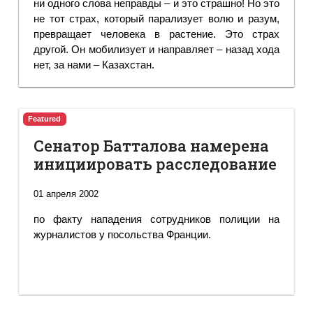
ни одного слова неправды – и это страшно! Но это
не тот страх, который парализует волю и разум,
превращает человека в растение. Это страх
другой. Он мобилизует и направляет – назад хода
нет, за нами – Казахстан.
Featured
Сенатор Батталова намерена
инициировать расследование
01 апреля 2002
по факту нападения сотрудников полиции на
журналистов у посольства Франции.