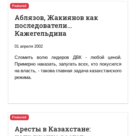
Featured
Аблязов, Жакиянов как
последователи…
Кажегельдина
01 апреля 2002
Сломить волю лидеров ДВК - любой ценой.
Примерно наказать, запугать всех, кто покусился
на власть, - такова главная задача казахстанского
режима.
Featured
Аресты в Казахстане: