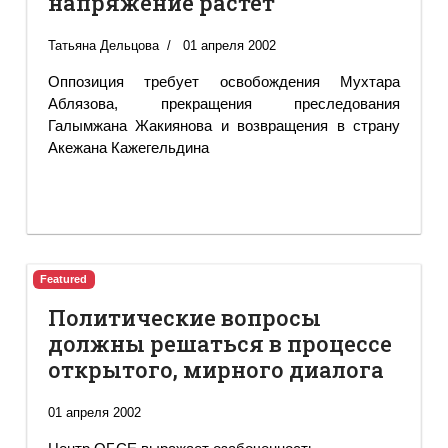
напряжение растет
Татьяна Дельцова
01 апреля 2002
Оппозиция требует освобождения Мухтара
Аблязова, прекращения преследования
Галымжана Жакиянова и возвращения в страну
Акежана Кажегельдина
Featured
Политические вопросы
должны решаться в процессе
открытого, мирного диалога
01 апреля 2002