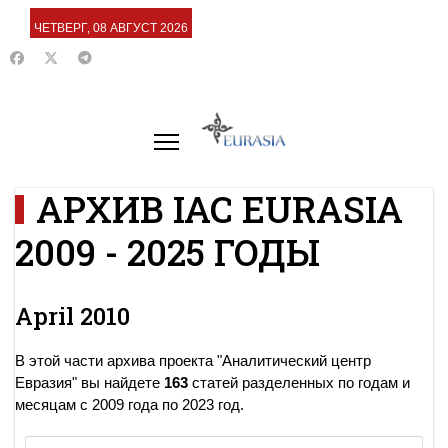
ЧЕТВЕРГ, 08 АВГУСТ 2026
АРХИВ IAC EURASIA
2009 - 2025 ГОДЫ
April 2010
В этой части архива проекта "Аналитический центр
Евразия" вы найдете
163
статей разделенных по годам и
месяцам с 2009 года по 2023 год.