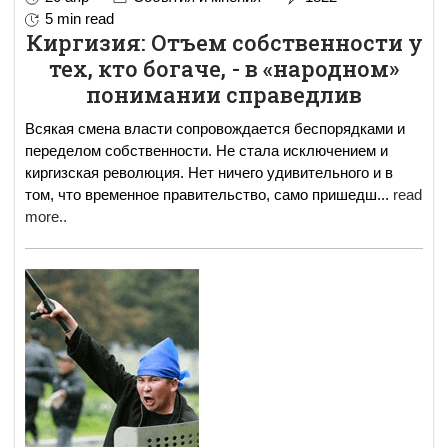
5 min read
Киргизия: Отъем собственности у
тех, кто богаче, - в «народном»
понимании справедлив
Всякая смена власти сопровождается беспорядками и
переделом собственности. Не стала исключением и
киргизская революция. Нет ничего удивительного и в
том, что временное правительство, само пришедш
...
read
more..