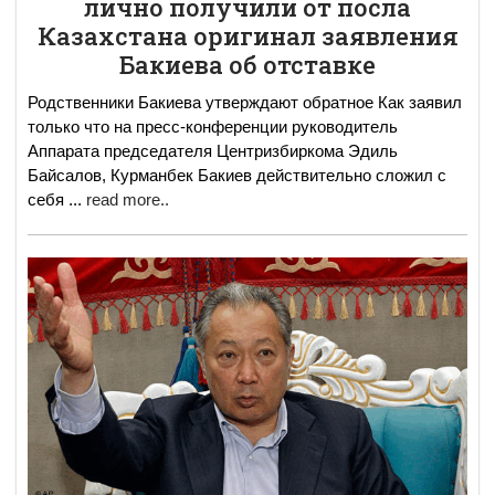
лично получили от посла
Казахстана оригинал заявления
Бакиева об отставке
Родственники Бакиева утверждают обратное Как заявил
только что на пресс-конференции руководитель
Аппарата председателя Центризбиркома Эдиль
Байсалов, Курманбек Бакиев действительно сложил с
себя
...
read more..