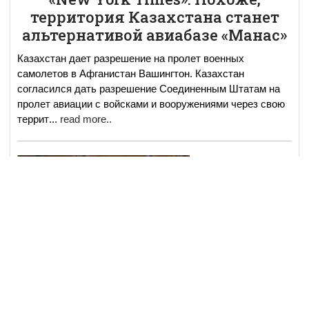
территория Казахстана станет
альтернативой авиабазе «Манас»
Казахстан дает разрешение на пролет военных
самолетов в Афганистан Вашингтон. Казахстан
согласился дать разрешение Соединенным Штатам на
пролет авиации с войсками и вооружениями через свою
террит
...
read more..