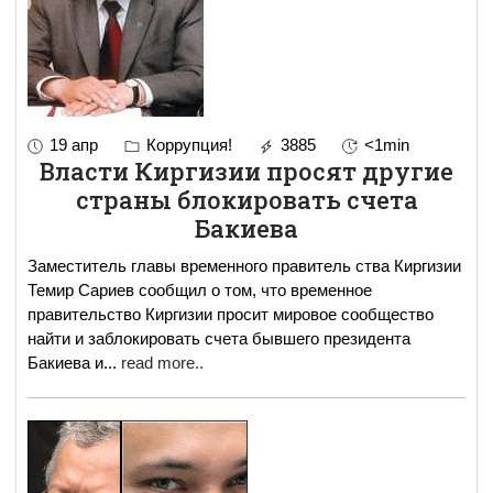
19 апр
Коррупция!
3885
<1min
Власти Киргизии просят другие
страны блокировать счета
Бакиева
Заместитель главы временного правитель ства Киргизии
Темир Сариев сообщил о том, что временное
правительство Киргизии просит мировое сообщество
найти и заблокировать счета бывшего президента
Бакиева и
...
read more..