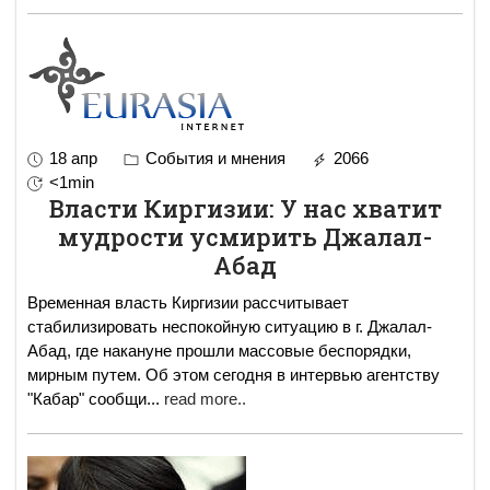
18 апр
События и мнения
2066
<1min
Власти Киргизии: У нас хватит
мудрости усмирить Джалал-
Абад
Временная власть Киргизии рассчитывает
стабилизировать неспокойную ситуацию в г. Джалал-
Абад, где накануне прошли массовые беспорядки,
мирным путем. Об этом сегодня в интервью агентству
"Кабар" сообщи
...
read more..