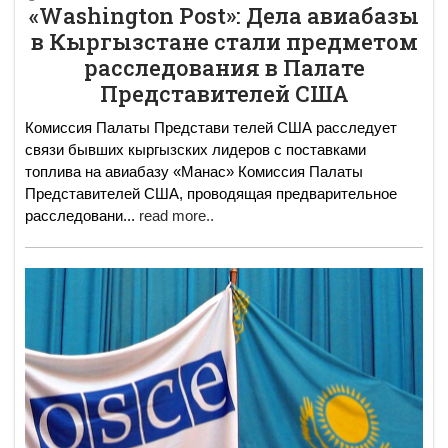
«Washington Post»: Дела авиабазы
в Кыргызстане стали предметом
расследования в Палате
Представителей США
Комиссия Палаты Представи телей США расследует
связи бывших кыргызских лидеров с поставками
топлива на авиабазу «Манас» Комиссия Палаты
Представителей США, проводящая предварительное
расследовани
...
read more..