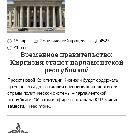
15 апр
Политический процесс
4527
<1min
Временное правительство:
Киргизия станет парламентской
республикой
Проект новой Конституции Киргизии будет содержать
предпосылки для создания принципиально новой для
страны политической системы – парламентской
республики. Об этом в эфире телеканала КТР заявил
замести
...
read more..