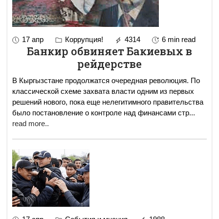
17 апр
Коррупция!
4314
6 min read
Банкир обвиняет Бакиевых в
рейдерстве
В Кыргызстане продолжатся очередная революция. По
классической схеме захвата власти одним из первых
решений нового, пока еще нелегитимного правительства
было постановление о контроле над финансами стр
...
read more..