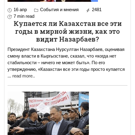
16 апр
События и мнения
2481
7 min read
Купается ли Казахстан все эти
годы в мирной жизни, как это
видит Назарбаев?
Президент Казахстана Нурсултан Назарбаев, оценивая
смену власти в Кыргызстане, сказал, что «когда нет
стабильности – ничего не может быть». По его
утверждению, «Казахстан все эти годы просто купается
...
read more..