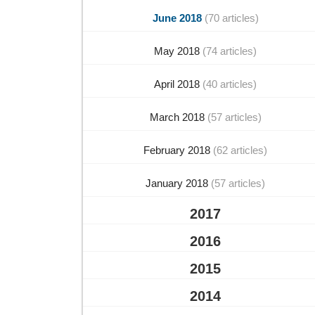
June 2018
(70 articles)
May 2018
(74 articles)
April 2018
(40 articles)
March 2018
(57 articles)
February 2018
(62 articles)
January 2018
(57 articles)
2017
2016
2015
2014