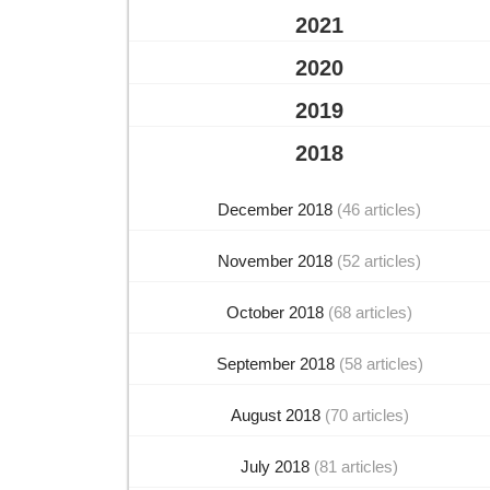
2021
2020
2019
2018
December 2018
(46 articles)
November 2018
(52 articles)
October 2018
(68 articles)
September 2018
(58 articles)
August 2018
(70 articles)
July 2018
(81 articles)