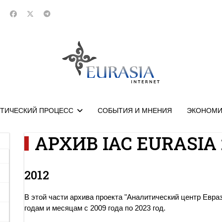
ТИЧЕСКИЙ ПРОЦЕСС
СОБЫТИЯ И МНЕНИЯ
ЭКОНОМИ
АРХИВ IAC EURASIA 
2012
В этой части архива проекта "Аналитический центр Евра
годам и месяцам с 2009 года по 2023 год.