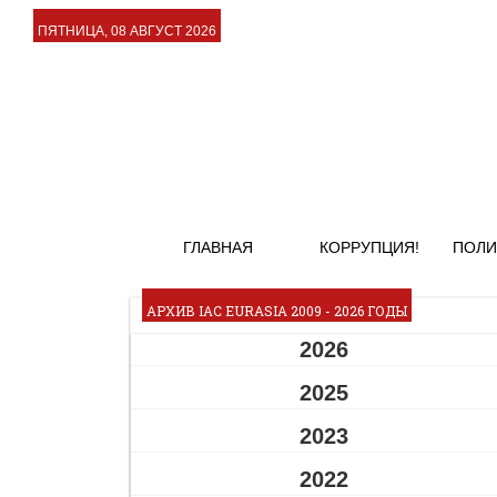
ПЯТНИЦА, 08 АВГУСТ 2026
ГЛАВНАЯ
КОРРУПЦИЯ!
ПОЛИ
АРХИВ IAC EURASIA 2009 - 2026 ГОДЫ
2026
2025
2023
2022