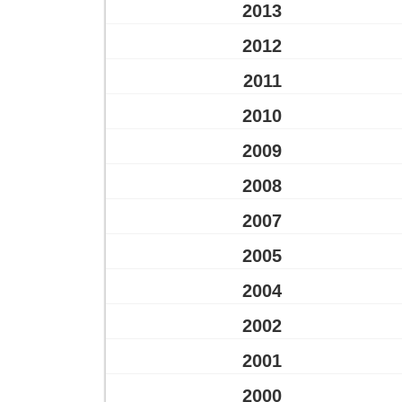
2013
2012
2011
2010
2009
2008
2007
2005
2004
2002
2001
2000