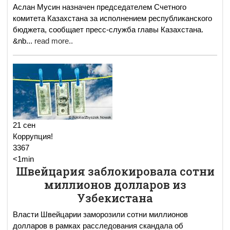
Аслан Мусин назначен председателем Счетного
комитета Казахстана за исполнением республиканского
бюджета, сообщает пресс-служба главы Казахстана.
&nb
...
read more..
21 сен
Коррупция!
3367
<1min
Швейцария заблокировала сотни
миллионов долларов из
Узбекистана
Власти Швейцарии заморозили сотни миллионов
долларов в рамках расследования скандала об