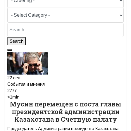
Search
22 сен
События и мнения
2777
<1min
Мусин перемещен с поста главы
президентской администрации
Казахстана в Счетную палату
Председатель Администрации президента Казахстана