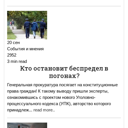
20 сен
События и мнения
2952
3 min read
Кто остановит беспредел в
погонах?
Генеральная прокуратура посягает на конституционные
права граждан! К такому выводу пришли эксперты,
ознакомившись с проектом нового Уголовно-
процессуального кодекса (УПК), авторство которого
принадлеж
...
read more..