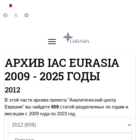
АРХИВ IAC EURASIA
2009 - 2025 ГОДЫ
2012
В этой части архива проекта "Аналитический центр
Евразия" вы найдете
659
статей разделенных по годам и
месяцам с 2009 года по 2023 год.