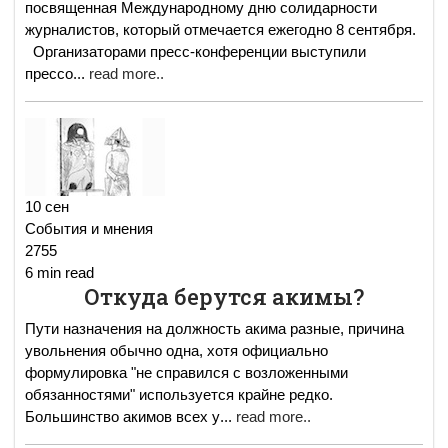
посвященная Международному дню солидарности
журналистов, который отмечается ежегодно 8 сентября.
Организаторами пресс-конференции выступили
прессо
...
read more..
10 сен
События и мнения
2755
6 min read
Откуда берутся акимы?
Пути назначения на должность акима разные, причина
увольнения обычно одна, хотя официально
формулировка "не справился с возложенными
обязанностями" используется крайне редко.
Большинство акимов всех у
...
read more..