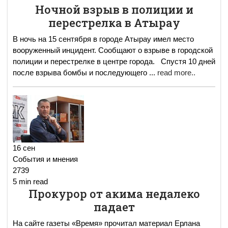
Ночной взрыв в полиции и
перестрелка в Атырау
В ночь на 15 сентября в городе Атырау имел место
вооруженный инцидент. Сообщают о взрыве в городской
полиции и перестрелке в центре города. Спустя 10 дней
после взрыва бомбы и последующего
...
read more..
16 сен
События и мнения
2739
5 min read
Прокурор от акима недалеко
падает
На сайте газеты «Время» прочитал материал Ерлана