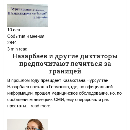
10 сен
События и мнения
2944
3 min read
Назарбаев и другие диктаторы
предпочитают лечиться за
границей
В прошлом году президент Казахстана Нурсултан
Назарбаев поехал в Германию, где, по официальной
информации, прошёл медицинское обследование, но, по
сообщениям немецких СМИ, ему оперировали рак
простаты
...
read more..