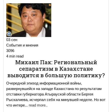
03 сен
События и мнения
3096
4 min read
Михаил Пак: Региональный
сепаратизм в Казахстане
выводится в большую политику?
Очередной эпизод информационной войны,
развернувшейся на западе Казахстана по результатам
отставки губернатора Атырауской области Бергея
Рыскалиева, исчерпал себя на минувшей неделе. Но вот
что интере
...
read more..