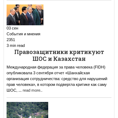
03 сен
События и мнения
2351
3 min read
Правозащитники критикуют
ШОС и Казахстан
Международная федерация за права человека (FIDH)
опубликовала 3 сентября отчет «Шанхайская
организация сотрудничества: средство для нарушений
прав человека», в котором подвергла критике как саму
ШОС,
...
read more..