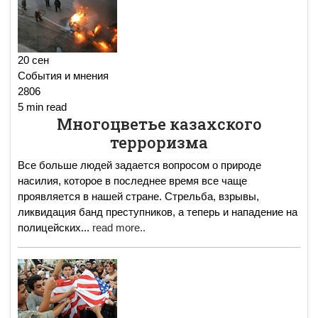
20 сен
События и мнения
2806
5 min read
Многоцветье казахского
терроризма
Все больше людей задается вопросом о природе
насилия, которое в последнее время все чаще
проявляется в нашей стране. Стрельба, взрывы,
ликвидация банд преступников, а теперь и нападение на
полицейских
...
read more..