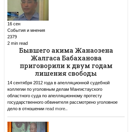
16 сен
События и мнения
2379
2 min read
Бывшего акима Жанаозена
Жалгаса Бабаханова
приговорили к двум годам
лишения свободы
14 сентября 2012 года в апелляционной судебной
коллегии по уголовным делам Мангистауского
областного суда по апелляционному протесту
государственного обвинителя рассмотрено уголовное
дело в отношении
read more..