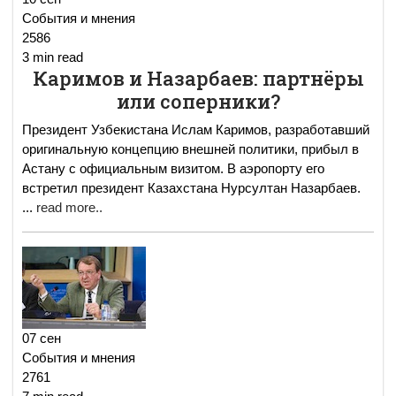
События и мнения
2586
3 min read
Каримов и Назарбаев: партнёры
или соперники?
Президент Узбекистана Ислам Каримов, разработавший
оригинальную концепцию внешней политики, прибыл в
Астану с официальным визитом. В аэропорту его
встретил президент Казахстана Нурсултан Назарбаев.
...
read more..
07 сен
События и мнения
2761