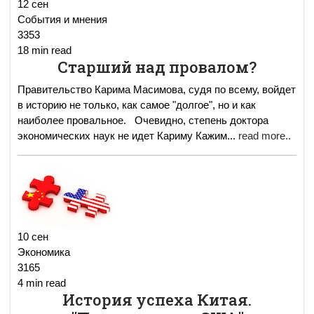
12 сен
События и мнения
3353
18 min read
Старший над провалом?
Правительство Карима Масимова, судя по всему, войдет
в историю не только, как самое "долгое", но и как
наиболее провальное. Очевидно, степень доктора
экономических наук не идет Кариму Кажим
...
read more..
10 сен
Экономика
3165
4 min read
История успеха Китая.