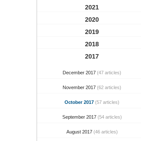
2021
2020
2019
2018
2017
December 2017
(47 articles)
November 2017
(62 articles)
October 2017
(57 articles)
September 2017
(54 articles)
August 2017
(46 articles)