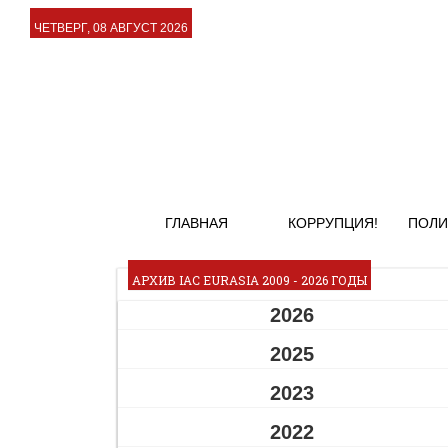
ЧЕТВЕРГ, 08 АВГУСТ 2026
ГЛАВНАЯ
КОРРУПЦИЯ!
ПОЛИ
АРХИВ IAC EURASIA 2009 - 2026 ГОДЫ
2026
2025
2023
2022