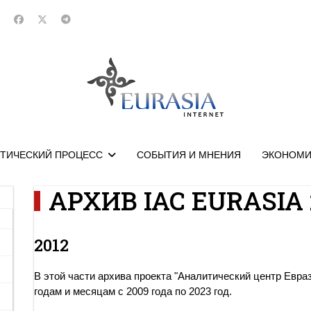
ТИЧЕСКИЙ ПРОЦЕСС
СОБЫТИЯ И МНЕНИЯ
ЭКОНОМИ
АРХИВ IAC EURASIA 
2012
В этой части архива проекта "Аналитический центр Евра
годам и месяцам с 2009 года по 2023 год.