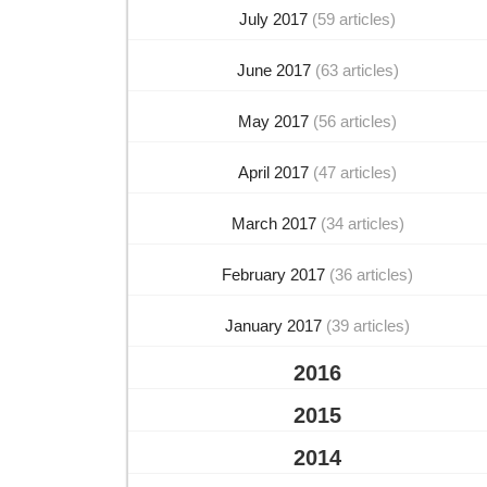
July 2017
(59 articles)
June 2017
(63 articles)
May 2017
(56 articles)
April 2017
(47 articles)
March 2017
(34 articles)
February 2017
(36 articles)
January 2017
(39 articles)
2016
2015
2014