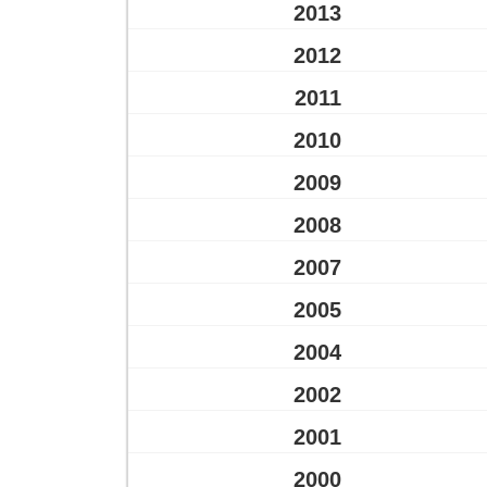
2013
2012
2011
2010
2009
2008
2007
2005
2004
2002
2001
2000