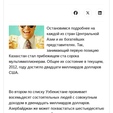
Остановимся подробнее на
каждой из стран Центральной
Азии и их богатейших
представителях. Так,
занимающий первую позицию
Казахстан стал прибежищем ста сорока
мультимиллионерам. Общее их состояние в текущем,
2012, году достигло двадцати миллиардов долларов
США.
Во втором по списку Узбекистане проживает
восемьдесят состоятельных людей с совокупным
доходом в двенадцать миллиардов долларов.
Азербайджан же может похвастаться шестьюдесятью