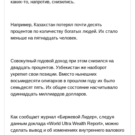
каких-то, напротив, снизились.
Например, Казахстан потерял почти десять
процентов по количеству богатых людей. Их стало
меньше на пятнадцать человек.
Совокупный годовой доход при этом снизился на
двадцать процентов. Узбекистан же наоборот
укрепил свои позиции. Вместо нынешних
восьмидесяти олигархов в прошлом году их было
семьдесят пять. Их общее состояние насчитывало
одиннадцать миллиардов долларов.
Как сообщает журнал «Биржевой Лидер», следуя
данным доклада «World Ultra Wealth Report», можно
сделать вывод и об изменениях внутреннего валового