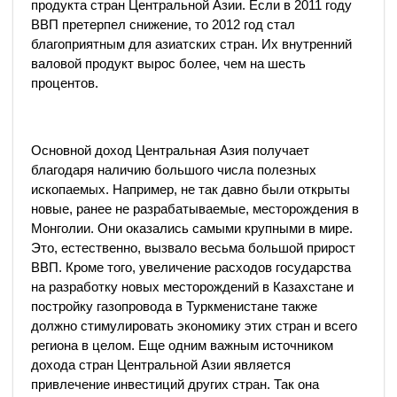
продукта стран Центральной Азии. Если в 2011 году
ВВП претерпел снижение, то 2012 год стал
благоприятным для азиатских стран. Их внутренний
валовой продукт вырос более, чем на шесть
процентов.
Основной доход Центральная Азия получает
благодаря наличию большого числа полезных
ископаемых. Например, не так давно были открыты
новые, ранее не разрабатываемые, месторождения в
Монголии. Они оказались самыми крупными в мире.
Это, естественно, вызвало весьма большой прирост
ВВП. Кроме того, увеличение расходов государства
на разработку новых месторождений в Казахстане и
постройку газопровода в Туркменистане также
должно стимулировать экономику этих стран и всего
региона в целом. Еще одним важным источником
дохода стран Центральной Азии является
привлечение инвестиций других стран. Так она