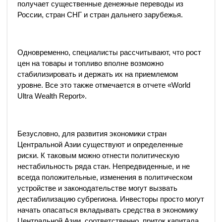
получает существенные денежные переводы из
России, стран СНГ и стран дальнего зарубежья.
Одновременно, специалисты рассчитывают, что рост
цен на товары и топливо вполне возможно
стабилизировать и держать их на приемлемом
уровне. Все это также отмечается в отчете «World
Ultra Wealth Report».
Безусловно, для развития экономики стран
Центральной Азии существуют и определенные
риски. К таковым можно отнести политическую
нестабильность ряда стан. Непредвиденные, и не
всегда положительные, изменения в политическом
устройстве и законодательстве могут вызвать
дестабилизацию субрегиона. Инвесторы просто могут
начать опасаться вкладывать средства в экономику
Центральной Азии, соответственно, приток капитала