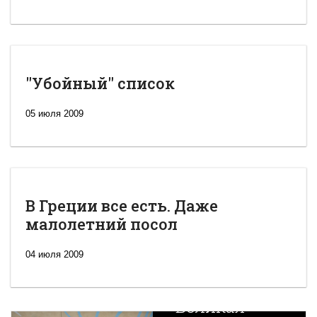
"Убойный" список
05 июля 2009
В Греции все есть. Даже
малолетний посол
04 июля 2009
Новая
Великая