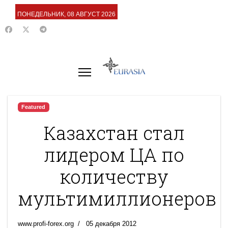
ПОНЕДЕЛЬНИК, 08 АВГУСТ 2026
Featured
Казахстан стал
лидером ЦА по
количеству
мультимиллионеров
www.profi-forex.org
05 декабря 2012