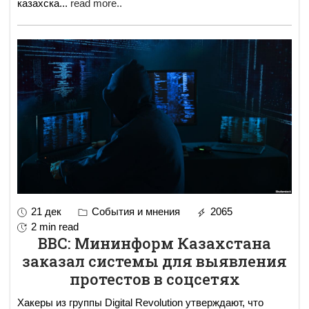
казахска
...
read more..
21 дек
События и мнения
2065
2 min read
ВВС: Мининформ Казахстана
заказал системы для выявления
протестов в соцсетях
Хакеры из группы Digital Revolution утверждают, что