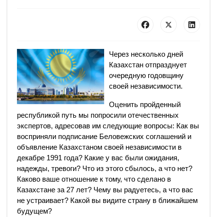
Через несколько дней
Казахстан отпразднует
очередную годовщину
своей независимости.
Оценить пройденный
республикой путь мы попросили отечественных
экспертов, адресовав им следующие вопросы: Как вы
восприняли подписание Беловежских соглашений и
объявление Казахстаном своей независимости в
декабре 1991 года? Какие у вас были ожидания,
надежды, тревоги? Что из этого сбылось, а что нет?
Каково ваше отношение к тому, что сделано в
Казахстане за 27 лет? Чему вы радуетесь, а что вас
не устраивает? Какой вы видите страну в ближайшем
будущем?