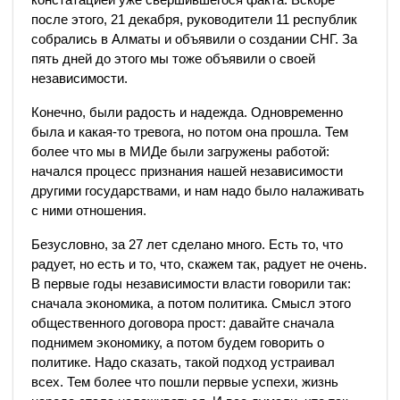
после этого, 21 декабря, руководители 11 республик
собрались в Алматы и объявили о создании СНГ. За
пять дней до этого мы тоже объявили о своей
независимости.
Конечно, были радость и надежда. Одновременно
была и какая-то тревога, но потом она прошла. Тем
более что мы в МИДе были загружены работой:
начался процесс признания нашей независимости
другими государствами, и нам надо было налаживать
с ними отношения.
Безусловно, за 27 лет сделано много. Есть то, что
радует, но есть и то, что, скажем так, радует не очень.
В первые годы независимости власти говорили так:
сначала экономика, а потом политика. Смысл этого
общественного договора прост: давайте сначала
поднимем экономику, а потом будем говорить о
политике. Надо сказать, такой подход устраивал
всех. Тем более что пошли первые успехи, жизнь