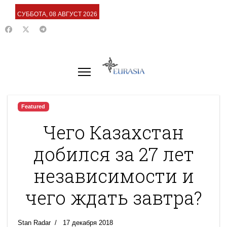
СУББОТА, 08 АВГУСТ 2026
Featured
Чего Казахстан
добился за 27 лет
независимости и
чего ждать завтра?
Stan Radar
17 декабря 2018