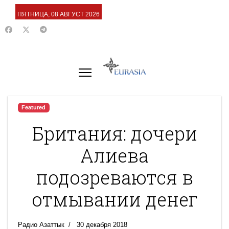
ПЯТНИЦА, 08 АВГУСТ 2026
Featured
Британия: дочери
Алиева
подозреваются в
отмывании денег
Радио Азаттык
30 декабря 2018