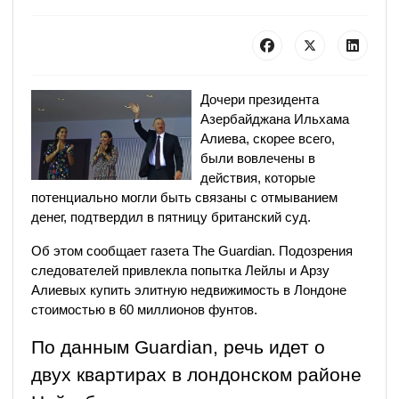
Дочери президента
Азербайджана Ильхама
Алиева, скорее всего,
были вовлечены в
действия, которые
потенциально могли быть связаны с отмыванием
денег, подтвердил в пятницу британский суд.
Об этом сообщает газета The Guardian. Подозрения
следователей привлекла попытка Лейлы и Арзу
Алиевых купить элитную недвижимость в Лондоне
стоимостью в 60 миллионов фунтов.
По данным Guardian, речь идет о
двух квартирах в лондонском районе