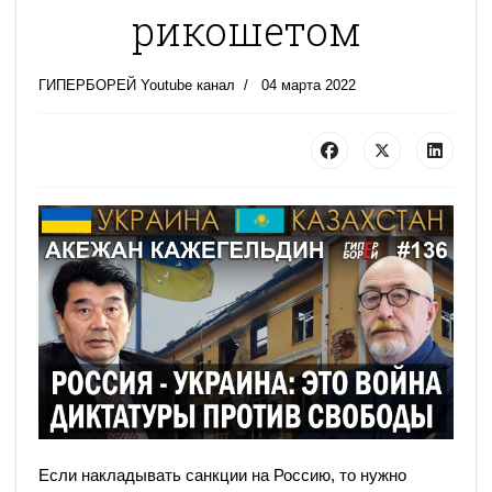
рикошетом
ГИПЕРБОРЕЙ Youtube канал
04 марта 2022
Если накладывать санкции на Россию, то нужно