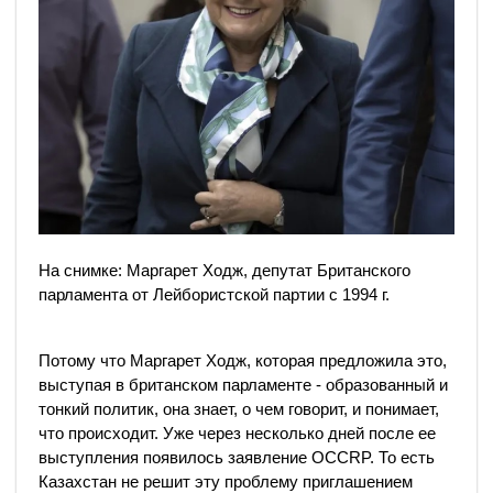
На снимке: Маргарет Ходж, депутат Британского
парламента от Лейбористской партии с 1994 г.
Потому что Маргарет Ходж, которая предложила это,
выступая в британском парламенте - образованный и
тонкий политик, она знает, о чем говорит, и понимает,
что происходит. Уже через несколько дней после ее
выступления появилось заявление OCCRP. То есть
Казахстан не решит эту проблему приглашением