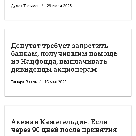
Дулат Тасымов
26 июля 2025
Депутат требует запретить
банкам, получившим помощь
из Нацфонда, выплачивать
дивиденды акционерам
Тамара Вааль
15 мая 2023
Акежан Кажегельдин: Если
через 90 дней после принятия