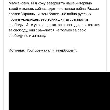
Магжанович. И я хочу завершить наше интервью
такой мыслью: сейчас идет не столько война России
против Украины, и, тем более - не война русских
против украинцев, это война диктатуры против
свободы. И те украинцы, которые сегодня сражаются
за свободу, они сражаются не только за свою
свободу, но и за нашу.
Источник:
YouTube-канал «Гиперборей».