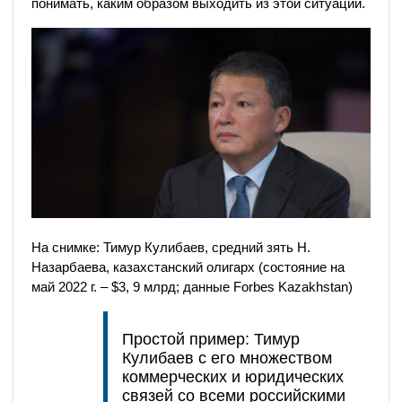
понимать, каким образом выходить из этой ситуации.
На снимке: Тимур Кулибаев, средний зять Н.
Назарбаева, казахстанский олигарх (состояние на
май 2022 г. – $3, 9 млрд; данные Forbes Kazakhstan)
Простой пример: Тимур
Кулибаев с его множеством
коммерческих и юридических
связей со всеми российскими