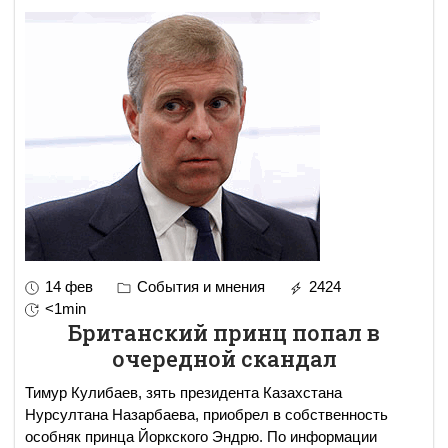
14 фев
События и мнения
2424
<1min
Британский принц попал в
очередной скандал
Тимур Кулибаев, зять президента Казахстана
Нурсултана Назарбаева, приобрел в собственность
особняк принца Йоркского Эндрю. По информации