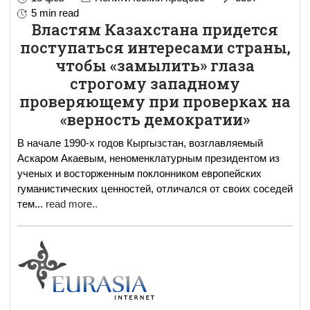
5 min read
Властям Казахстана придется
поступаться интересами страны,
чтобы «замылить» глаза
строгому западному
проверяющему при проверках на
«верность демократии»
В начале 1990-х годов Кыргызстан, возглавляемый
Аскаром Акаевым, неноменклатурным президентом из
ученых и восторженным поклонником европейских
гуманистических ценностей, отличался от своих соседей
тем
...
read more..