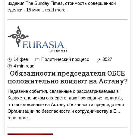
издания The Sunday Times, стоимость совершенной
сделки - 15 мил
...
read more..
14 фев
Политический процесс
3527
4 min read
Обязанности председателя ОБСЕ
положительно влияют на Астану?
Недавние события, связанные с рассматриваемым в
Казахстане иском о клевете, дают основание полагать,
что возложенные на Астану обязанности председателя
Организации по безопасности и сотрудничеству в Е
...
read more..