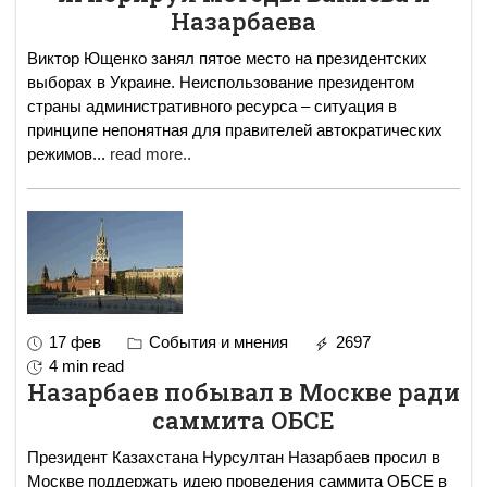
Назарбаева
Виктор Ющенко занял пятое место на президентских
выборах в Украине. Неиспользование президентом
страны административного ресурса – ситуация в
принципе непонятная для правителей автократических
режимов
...
read more..
17 фев
События и мнения
2697
4 min read
Назарбаев побывал в Москве ради
саммита ОБСЕ
Президент Казахстана Нурсултан Назарбаев просил в
Москве поддержать идею проведения саммита ОБСЕ в