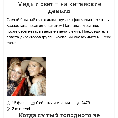
Медь и свет – на китайские
деньги
Самый богатый (во всяком случае официально) житель
Казахстана посетил с визитом Павлодар и оставил
после себя незабываемые впечатления. Председатель
совета директоров группы компаний «Казахмыс» и
...
read
more..
16 фев
События и мнения
2478
2 min read
Когда сытый голодного не