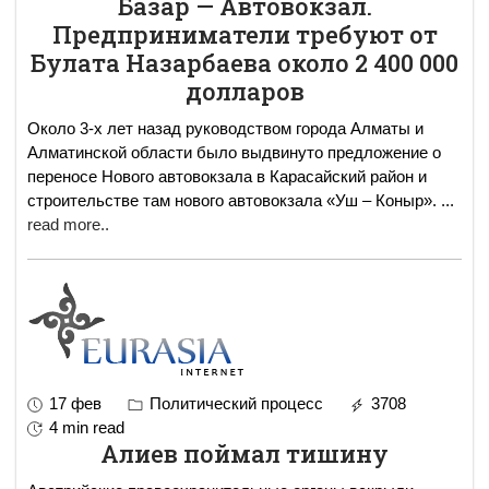
Базар — Автовокзал.
Предприниматели требуют от
Булата Назарбаева около 2 400 000
долларов
Около 3-х лет назад руководством города Алматы и
Алматинской области было выдвинуто предложение о
переносе Нового автовокзала в Карасайский район и
строительстве там нового автовокзала «Уш – Коныр».
...
read more..
17 фев
Политический процесс
3708
4 min read
Алиев поймал тишину