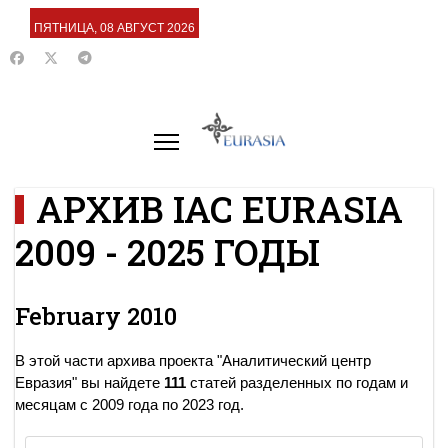
ПЯТНИЦА, 08 АВГУСТ 2026
АРХИВ IAC EURASIA
2009 - 2025 ГОДЫ
February 2010
В этой части архива проекта "Аналитический центр
Евразия" вы найдете
111
статей разделенных по годам и
месяцам с 2009 года по 2023 год.