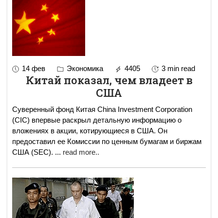
14 фев
Экономика
4405
3 min read
Китай показал, чем владеет в
США
Суверенный фонд Китая China Investment Corporation
(CIC) впервые раскрыл детальную информацию о
вложениях в акции, котирующиеся в США. Он
предоставил ее Комиссии по ценным бумагам и биржам
США (SEC).
...
read more..