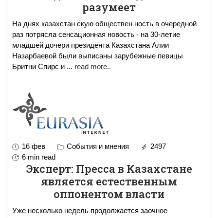
разумеет
На днях казахстан скую обществен ность в очередной
раз потрясла сенсационная новость - на 30-летие
младшей дочери президента Казахстана Алии
Назарбаевой были выписаны зарубежные певицы
Бритни Спирс и
...
read more..
16 фев
События и мнения
2497
6 min read
Эксперт: Пресса в Казахстане
является естественным
оппонентом власти
Уже несколько недель продолжается заочное