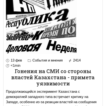
13 фев
События и мнения
2414
<1min
Гонения на СМИ со стороны
властей Казахстана - примета
уязвимости
Продолжающийся эксперимент Казахстана с
демократией западного типа встречает критику на
Западе, особенно из-за реакции властей на сообщения