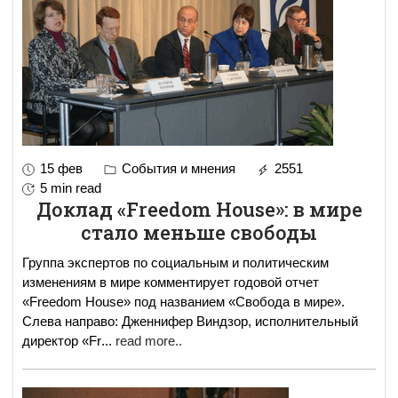
15 фев
События и мнения
2551
5 min read
Доклад «Freedom House»: в мире
стало меньше свободы
Группа экспертов по социальным и политическим
изменениям в мире комментирует годовой отчет
«Freedom House» под названием «Свобода в мире».
Слева направо: Дженнифер Виндзор, исполнительный
директор «Fr
...
read more..