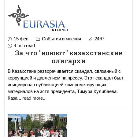
15 фев
События и мнения
2497
4 min read
За что "воюют" казахстанские
олигархи
В Казахстане разворачивается скандал, связанный с
коррупцией и давлением на прессу. Этот скандал был
инициирован публикацией компрометирующих
материалов на зятя президента, Тимура Кулибаева.
Каза
...
read more..