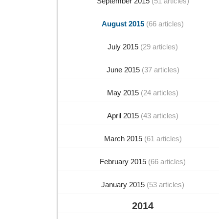
September 2015
(51 articles)
August 2015
(66 articles)
July 2015
(29 articles)
June 2015
(37 articles)
May 2015
(24 articles)
April 2015
(43 articles)
March 2015
(61 articles)
February 2015
(66 articles)
January 2015
(53 articles)
2014