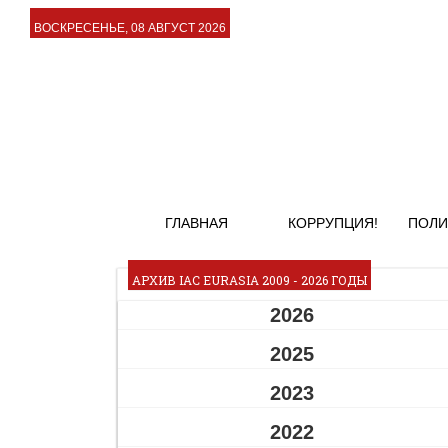
ВОСКРЕСЕНЬЕ, 08 АВГУСТ 2026
ГЛАВНАЯ
КОРРУПЦИЯ!
ПОЛИ
АРХИВ IAC EURASIA 2009 - 2026 ГОДЫ
2026
2025
2023
2022