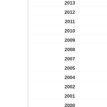
2013
2012
2011
2010
2009
2008
2007
2005
2004
2002
2001
2000