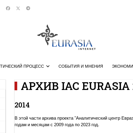
ТИЧЕСКИЙ ПРОЦЕСС
СОБЫТИЯ И МНЕНИЯ
ЭКОНОМИ
АРХИВ IAC EURASIA 
2014
В этой части архива проекта "Аналитический центр Евра
годам и месяцам с 2009 года по 2023 год.