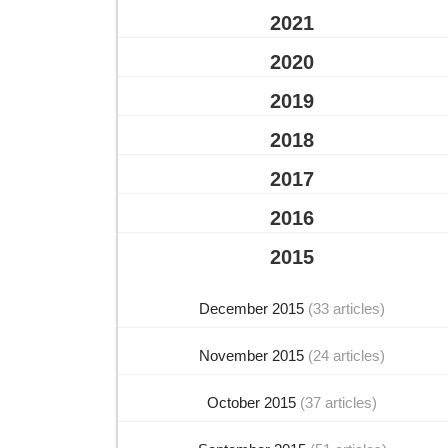
2021
2020
2019
2018
2017
2016
2015
December 2015
(33 articles)
November 2015
(24 articles)
October 2015
(37 articles)