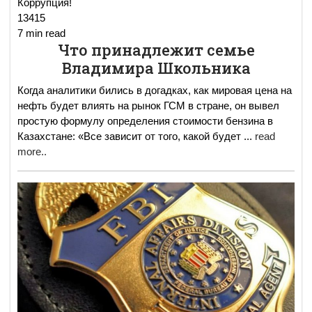
Коррупция!
13415
7 min read
Что принадлежит семье
Владимира Школьника
Когда аналитики бились в догадках, как мировая цена на
нефть будет влиять на рынок ГСМ в стране, он вывел
простую формулу определения стоимости бензина в
Казахстане: «Все зависит от того, какой будет
...
read
more..