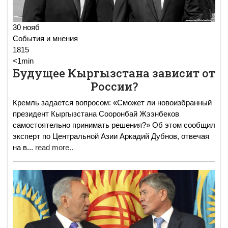
30 нояб
События и мнения
1815
<1min
Будущее Кыргызстана зависит от
России?
Кремль задается вопросом: «Сможет ли новоизбранный
президент Кыргызстана Сооронбай Жээнбеков
самостоятельно принимать решения?» Об этом сообщил
эксперт по Центральной Азии Аркадий Дубнов, отвечая
на в
...
read more..