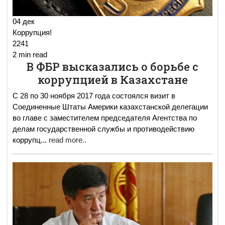
04 дек
Коррупция!
2241
2 min read
В ФБР высказались о борьбе с
коррупцией в Казахстане
С 28 по 30 ноября 2017 года состоялся визит в
Соединенные Штаты Америки казахстанской делегации
во главе с заместителем председателя Агентства по
делам государственной службы и противодействию
коррупц
...
read more..