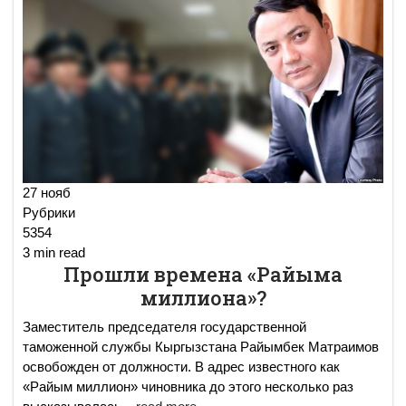
27 нояб
Рубрики
5354
3 min read
Прошли времена «Райыма
миллиона»?
Заместитель председателя государственной
таможенной службы Кыргызстана Райымбек Матраимов
освобожден от должности. В адрес известного как
«Райым миллион» чиновника до этого несколько раз