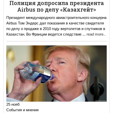
Полиция допросила президента
Airbus по делу «Казахгейт»
Президент международного авиастроительного концерна
Airbus Том Эндерс дал показания в качестве свидетеля
по делу о продаже в 2010 году вертолетов и спутников в
Казахстан. Во Франции ведется следствие
...
read more..
25 нояб
События и мнения