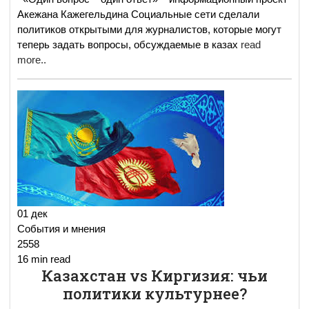
Акежана Кажегельдина Социальные сети сделали
политиков открытыми для журналистов, которые могут
теперь задать вопросы, обсуждаемые в казах
read
more..
01 дек
События и мнения
2558
16 min read
Казахстан vs Киргизия: чьи
политики культурнее?