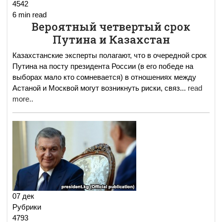
4542
6 min read
Вероятный четвертый срок
Путина и Казахстан
Казахстанские эксперты полагают, что в очередной срок
Путина на посту президента России (в его победе на
выборах мало кто сомневается) в отношениях между
Астаной и Москвой могут возникнуть риски, связ
...
read
more..
07 дек
Рубрики
4793