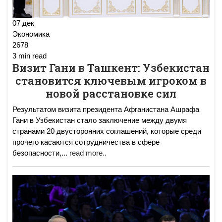
07 дек
Экономика
2678
3 min read
Визит Гани в Ташкент: Узбекистан
становится ключевым игроком в
новой расстановке сил
Результатом визита президента Афганистана Ашрафа
Гани в Узбекистан стало заключение между двумя
странами 20 двусторонних соглашений, которые среди
прочего касаются сотрудничества в сфере
безопасности,
...
read more..