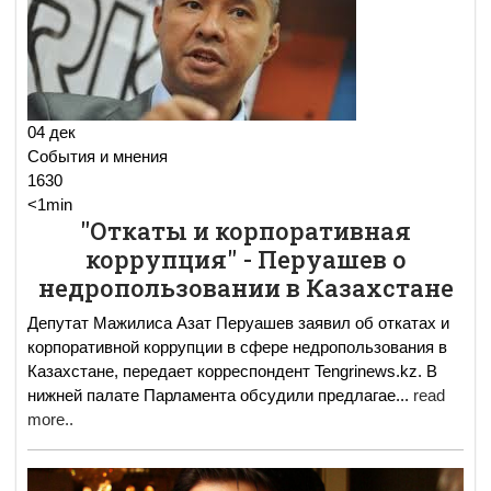
04 дек
События и мнения
1630
<1min
"Откаты и корпоративная
коррупция" - Перуашев о
недропользовании в Казахстане
Депутат Мажилиса Азат Перуашев заявил об откатах и
корпоративной коррупции в сфере недропользования в
Казахстане, передает корреспондент Tengrinews.kz. В
нижней палате Парламента обсудили предлагае
...
read
more..