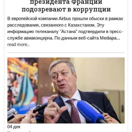
президента Франции
подозревают в коррупции
В европейской компании Airbus прошли обыски в рамках
расследования, связанного с Казахстаном. Эту
информацию телеканалу "Астана" подтвердили в пресс-
службе авиаконцерна. По данным веб-сайта Mediapa
...
read more..
04 дек