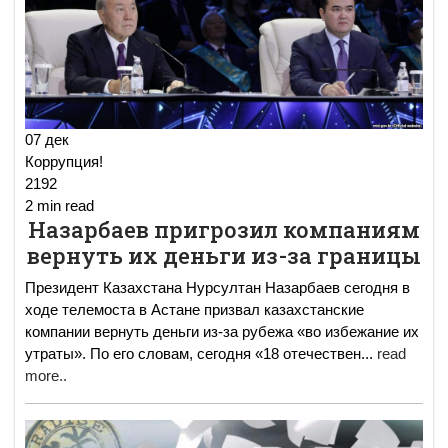
07 дек
Коррупция!
2192
2 min read
Назарбаев пригрозил компаниям
вернуть их деньги из-за границы
Президент Казахстана Нурсултан Назарбаев сегодня в
ходе телемоста в Астане призвал казахстанские
компании вернуть деньги из-за рубежа «во избежание их
утраты». По его словам, сегодня «18 отечествен
...
read
more..