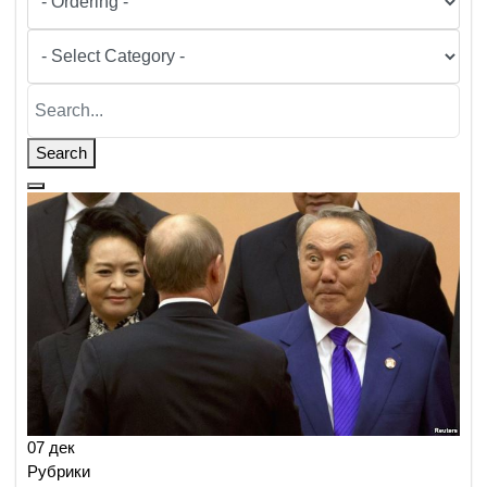
Search
07 дек
Рубрики