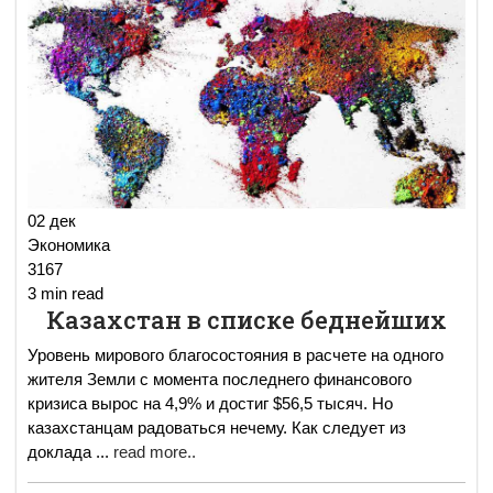
02 дек
Экономика
3167
3 min read
Казахстан в списке беднейших
Уровень мирового благосостояния в расчете на одного
жителя Земли с момента последнего финансового
кризиса вырос на 4,9% и достиг $56,5 тысяч. Но
казахстанцам радоваться нечему. Как следует из
доклада
...
read more..