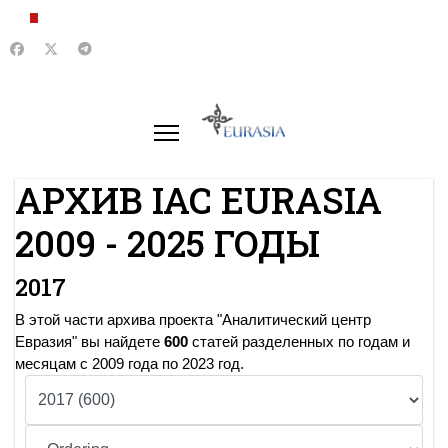
АРХИВ IAC EURASIA
2009 - 2025 ГОДЫ
2017
В этой части архива проекта "Аналитический центр
Евразия" вы найдете
600
статей разделенных по годам и
месяцам с 2009 года по 2023 год.