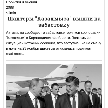
События и мнения
2088
<1min
Шахтеры "Казахмыса" вышли на
забастовку
Активисты сообщают о забастовке горняков корпорации
"Казахмыс" в Карагандинской области. Знакомый с
ситуацией источник сообщил, что заступившие на смену
в ночь на 29 ноября шахтеры отказались поднимат
...
read more..