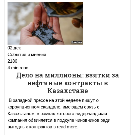
02 дек
События и мнения
2186
4 min read
Дело на миллионы: взятки за
нефтяные контракты в
Казахстане
В западной прессе на этой неделе пишут о
коррупционном скандале, имеющем связь с
Казахстаном, в рамках которого нидерландская
компания обвиняется в подкупе чиновников ради
выгодных контрактов в
read more..