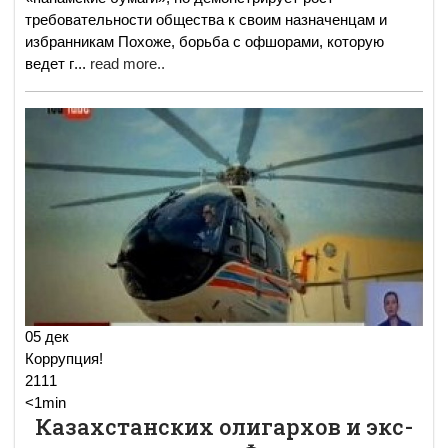
требовательности общества к своим назначенцам и
избранникам Похоже, борьба с офшорами, которую
ведет г
...
read more..
05 дек
Коррупция!
2111
<1min
Казахстанских олигархов и экс-