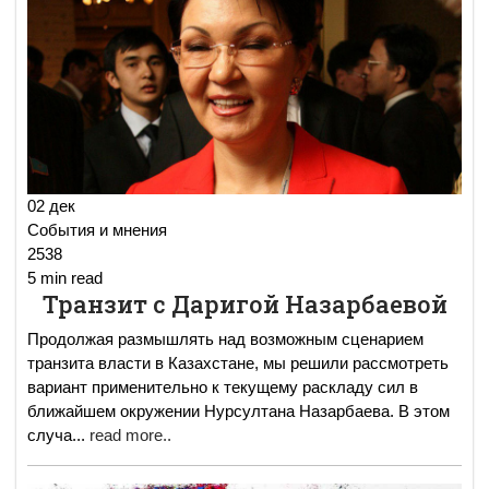
02 дек
События и мнения
2538
5 min read
Транзит с Даригой Назарбаевой
Продолжая размышлять над возможным сценарием
транзита власти в Казахстане, мы решили рассмотреть
вариант применительно к текущему раскладу сил в
ближайшем окружении Нурсултана Назарбаева. В этом
случа
...
read more..