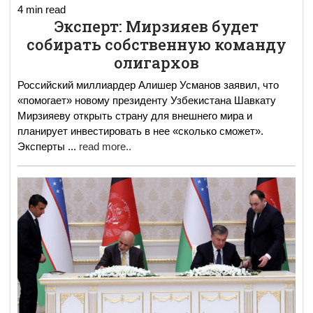
4 min read
Эксперт: Мирзияев будет
собирать собственную команду
олигархов
Российский миллиардер Алишер Усманов заявил, что
«помогает» новому президенту Узбекистана Шавкату
Мирзияеву открыть страну для внешнего мира и
планирует инвестировать в нее «сколько сможет».
Эксперты
...
read more..