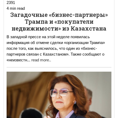
2391
4 min read
Загадочные «бизнес-партнеры»
Трампа и «покупатели
недвижимости» из Казахстана
В западной прессе на этой неделе появилась
информация об отмене сделки «организации Трампа»
после того, как выяснилось, что один из «бизнес-
партнеров связан с Казахстаном». Также сообщают о
«неизвестн
...
read more..