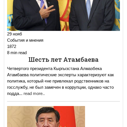
29 нояб
События и мнения
1872
8 min read
Шесть лет Атамбаева
Четвертого президента Кыргызстана Алмазбека
Атамбаева политические эксперты характеризуют как
политика, который «не привлекал родственников на
госслужбу, не был замечен в коррупции, однако часто
подда
...
read more..