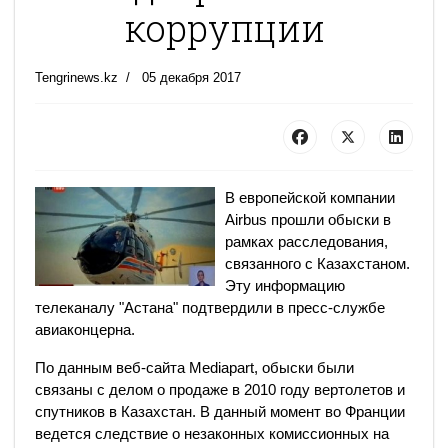
коррупции
Tengrinews.kz
05 декабря 2017
В европейской компании
Airbus прошли обыски в
рамках расследования,
связанного с Казахстаном.
Эту информацию
телеканалу "Астана" подтвердили в пресс-службе
авиаконцерна.
По данным веб-сайта Mediapart, обыски были
связаны с делом о продаже в 2010 году вертолетов и
спутников в Казахстан. В данный момент во Франции
ведется следствие о незаконных комиссионных на