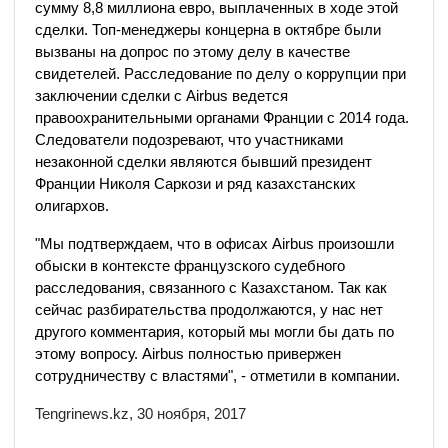
сумму 8,8 миллиона евро, выплаченных в ходе этой
сделки. Топ-менеджеры концерна в октябре были
вызваны на допрос по этому делу в качестве
свидетелей. Расследование по делу о коррупции при
заключении сделки с Airbus ведется
правоохранительными органами Франции с 2014 года.
Следователи подозревают, что участниками
незаконной сделки являются бывший президент
Франции Николя Саркози и ряд казахстанских
олигархов.
"Мы подтверждаем, что в офисах Airbus произошли
обыски в контексте французского судебного
расследования, связанного с Казахстаном. Так как
сейчас разбирательства продолжаются, у нас нет
другого комментария, который мы могли бы дать по
этому вопросу. Airbus полностью привержен
сотрудничеству с властями", - отметили в компании.
Tengrinews.kz, 30 ноября, 2017