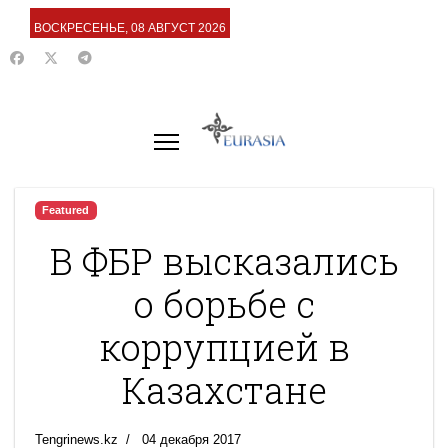
ВОСКРЕСЕНЬЕ, 08 АВГУСТ 2026
Featured
В ФБР высказались
о борьбе с
коррупцией в
Казахстане
Tengrinews.kz
04 декабря 2017