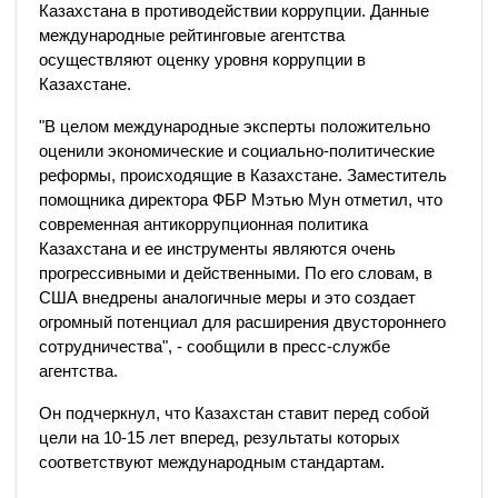
Казахстана в противодействии коррупции. Данные
международные рейтинговые агентства
осуществляют оценку уровня коррупции в
Казахстане.
"В целом международные эксперты положительно
оценили экономические и социально-политические
реформы, происходящие в Казахстане. Заместитель
помощника директора ФБР Мэтью Мун отметил, что
современная антикоррупционная политика
Казахстана и ее инструменты являются очень
прогрессивными и действенными. По его словам, в
США внедрены аналогичные меры и это создает
огромный потенциал для расширения двустороннего
сотрудничества", - сообщили в пресс-службе
агентства.
Он подчеркнул, что Казахстан ставит перед собой
цели на 10-15 лет вперед, результаты которых
соответствуют международным стандартам.