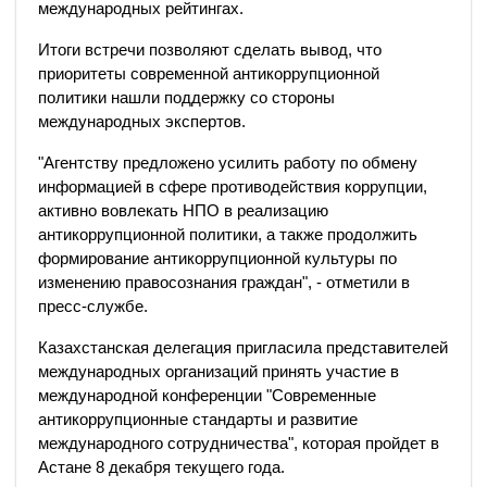
международных рейтингах.
Итоги встречи позволяют сделать вывод, что
приоритеты современной антикоррупционной
политики нашли поддержку со стороны
международных экспертов.
"Агентству предложено усилить работу по обмену
информацией в сфере противодействия коррупции,
активно вовлекать НПО в реализацию
антикоррупционной политики, а также продолжить
формирование антикоррупционной культуры по
изменению правосознания граждан", - отметили в
пресс-службе.
Казахстанская делегация пригласила представителей
международных организаций принять участие в
международной конференции "Современные
антикоррупционные стандарты и развитие
международного сотрудничества", которая пройдет в
Астане 8 декабря текущего года.