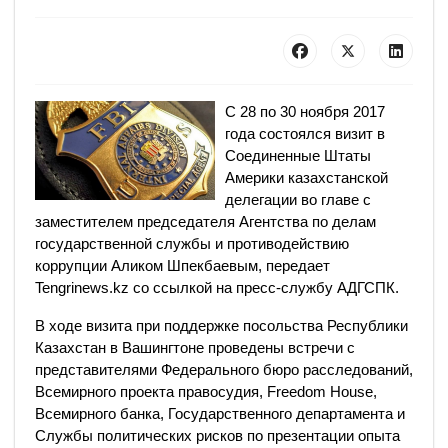
С 28 по 30 ноября 2017
года состоялся визит в
Соединенные Штаты
Америки казахстанской
делегации во главе с
заместителем председателя Агентства по делам
государственной службы и противодействию
коррупции Аликом Шпекбаевым, передает
Tengrinews.kz со ссылкой на пресс-службу АДГСПК.
В ходе визита при поддержке посольства Республики
Казахстан в Вашингтоне проведены встречи с
представителями Федерального бюро расследований,
Всемирного проекта правосудия, Freedom House,
Всемирного банка, Государственного департамента и
Службы политических рисков по презентации опыта