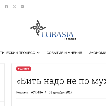
ТИЧЕСКИЙ ПРОЦЕСС
СОБЫТИЯ И МНЕНИЯ
ЭКОНОМИ
Featured
«Бить надо не по му
Розлана ТАУКИНА
01 декабря 2017