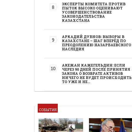
ЭКСПЕРТЫ КОМИТЕТА ПРОТИВ
ПЫТОК ВЫСОКО ОЦЕНИВАЮТ
УСОВЕРШЕНСТВОВАНИЕ
ЗАКОНОДАТЕЛЬСТВА
КАЗАХСТАНА
АРКАДИЙ ДУБНОВ: ВЫБОРЫ В
КАЗАХСТАНЕ – ШАГ ВПЕРЁД ПО
ПРЕОДОЛЕНИЮ НАЗАРБАЕВСКОГО
НАСЛЕДИЯ
АКЕЖАН КАЖЕГЕЛЬДИН: ЕСЛИ
ЧЕРЕЗ 90 ДНЕЙ ПОСЛЕ ПРИНЯТИЯ
ЗАКОНА О ВОЗВРАТЕ АКТИВОВ
НИЧЕГО НЕ БУДЕТ ПРОИСХОДИТЬ
ТО УЖЕ И НЕ…
СОБЫТИЯ