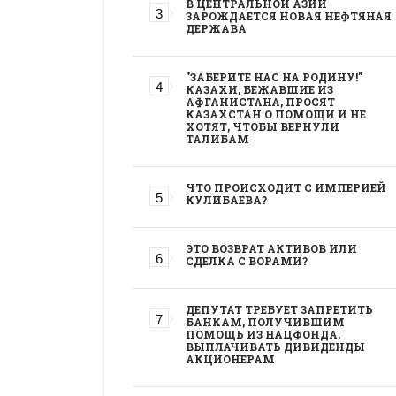
В ЦЕНТРАЛЬНОЙ АЗИИ
ЗАРОЖДАЕТСЯ НОВАЯ НЕФТЯНАЯ
ДЕРЖАВА
"ЗАБЕРИТЕ НАС НА РОДИНУ!"
КАЗАХИ, БЕЖАВШИЕ ИЗ
АФГАНИСТАНА, ПРОСЯТ
КАЗАХСТАН О ПОМОЩИ И НЕ
ХОТЯТ, ЧТОБЫ ВЕРНУЛИ
ТАЛИБАМ
ЧТО ПРОИСХОДИТ С ИМПЕРИЕЙ
КУЛИБАЕВА?
ЭТО ВОЗВРАТ АКТИВОВ ИЛИ
СДЕЛКА С ВОРАМИ?
ДЕПУТАТ ТРЕБУЕТ ЗАПРЕТИТЬ
БАНКАМ, ПОЛУЧИВШИМ
ПОМОЩЬ ИЗ НАЦФОНДА,
ВЫПЛАЧИВАТЬ ДИВИДЕНДЫ
АКЦИОНЕРАМ