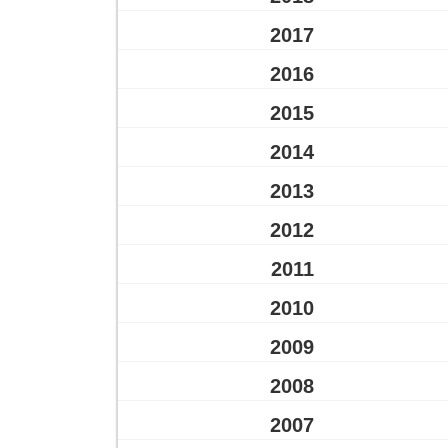
2017
2016
2015
2014
2013
2012
2011
2010
2009
2008
2007