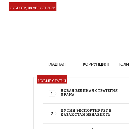
СУББОТА, 08 АВГУСТ 2026
ГЛАВНАЯ
КОРРУПЦИЯ!
ПОЛИ
НОВЫЕ СТАТЬИ
НОВАЯ ВЕЛИКАЯ СТРАТЕГИЯ
ИРАНА
ПУТИН ЭКСПОРТИРУЕТ В
КАЗАХСТАН НЕНАВИСТЬ