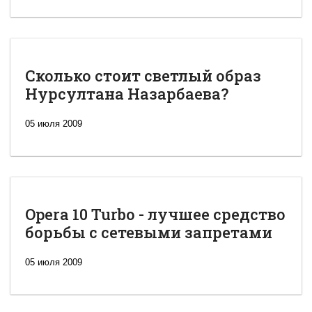
Сколько стоит светлый образ
Нурсултана Назарбаева?
05 июля 2009
Opera 10 Turbo - лучшее средство
борьбы с сетевыми запретами
05 июля 2009
Новая