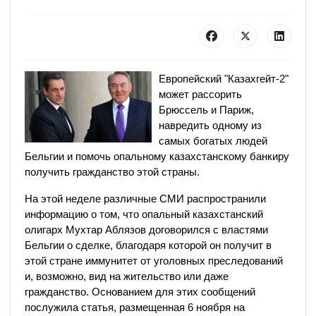
Европейский "Казахгейт-2"
может рассорить
Брюссель и Париж,
навредить одному из
самых богатых людей
Бельгии и помочь опальному казахстанскому банкиру
получить гражданство этой страны.
На этой неделе различные СМИ распространили
информацию о том, что опальный казахстанский
олигарх Мухтар Аблязов договорился с властями
Бельгии о сделке, благодаря которой он получит в
этой стране иммунитет от уголовных преследований
и, возможно, вид на жительство или даже
гражданство. Основанием для этих сообщений
послужила статья, размещенная 6 ноября на