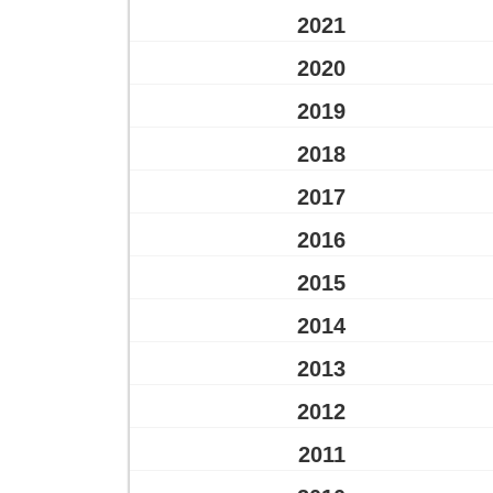
2021
2020
2019
2018
2017
2016
2015
2014
2013
2012
2011