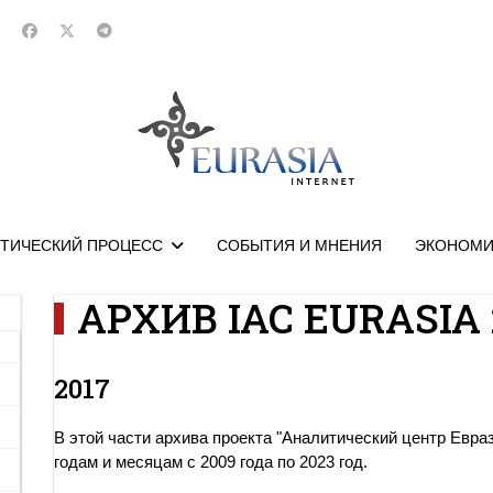
ТИЧЕСКИЙ ПРОЦЕСС
СОБЫТИЯ И МНЕНИЯ
ЭКОНОМИ
АРХИВ IAC EURASIA 
2017
В этой части архива проекта "Аналитический центр Евра
годам и месяцам с 2009 года по 2023 год.