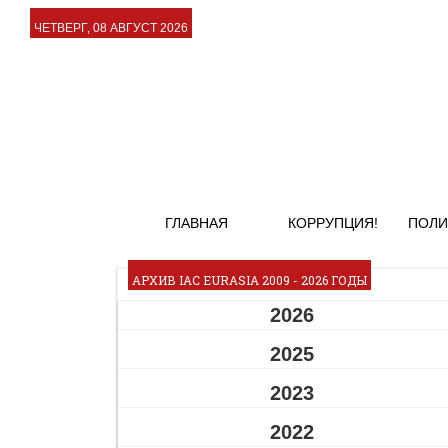
ЧЕТВЕРГ, 08 АВГУСТ 2026
ГЛАВНАЯ
КОРРУПЦИЯ!
ПОЛИ
АРХИВ IAC EURASIA 2009 - 2026 ГОДЫ
2026
2025
2023
2022