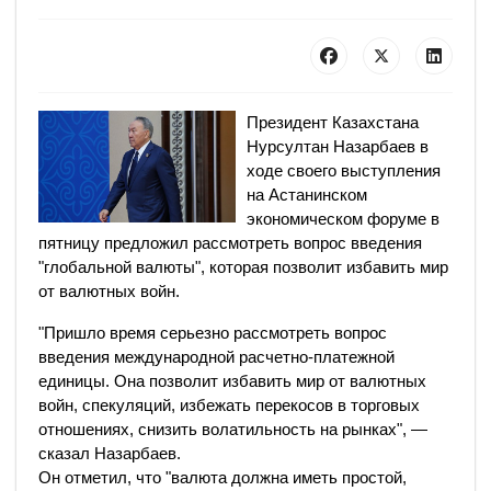
Президент Казахстана
Нурсултан Назарбаев в
ходе своего выступления
на Астанинском
экономическом форуме в
пятницу предложил рассмотреть вопрос введения
"глобальной валюты", которая позволит избавить мир
от валютных войн.
"Пришло время серьезно рассмотреть вопрос
введения международной расчетно-платежной
единицы. Она позволит избавить мир от валютных
войн, спекуляций, избежать перекосов в торговых
отношениях, снизить волатильность на рынках", —
сказал Назарбаев.
Он отметил, что "валюта должна иметь простой,