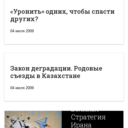
«Уронить» одних, чтобы спасти
других?
04 июля 2009
Закон деградации. Родовые
съезды в Казахстане
04 июля 2009
Новая
Великая
Стратегия
Ирана