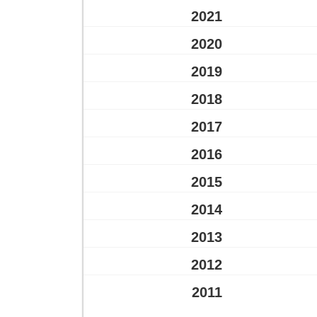
2021
2020
2019
2018
2017
2016
2015
2014
2013
2012
2011