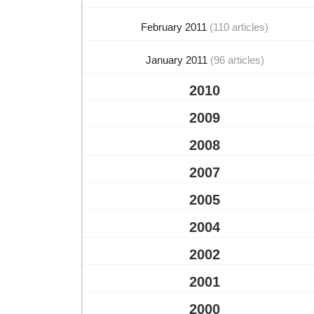
February 2011
(110 articles)
January 2011
(96 articles)
2010
2009
2008
2007
2005
2004
2002
2001
2000