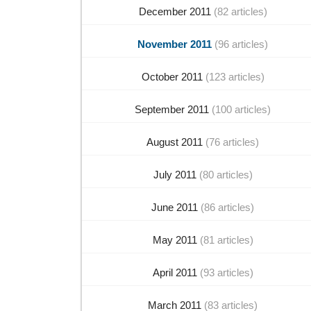
December 2011
(82 articles)
November 2011
(96 articles)
October 2011
(123 articles)
September 2011
(100 articles)
August 2011
(76 articles)
July 2011
(80 articles)
June 2011
(86 articles)
May 2011
(81 articles)
April 2011
(93 articles)
March 2011
(83 articles)