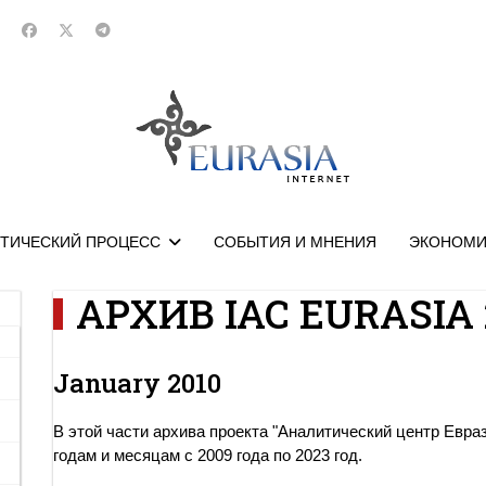
ТИЧЕСКИЙ ПРОЦЕСС
СОБЫТИЯ И МНЕНИЯ
ЭКОНОМИ
АРХИВ IAC EURASIA 
January 2010
В этой части архива проекта "Аналитический центр Евра
годам и месяцам с 2009 года по 2023 год.