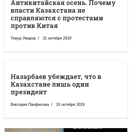
Антикитайская осень. Почему
власти Казахстана не
справляются с протестами
против Китая
Темур Умаров
31 октября 2019
Назарбаев убеждает, что в
Казахстане лишь один
президент
Виктория Панфилова
15 октября 2019
Новая
Великая