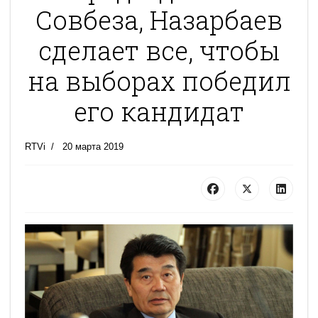
Совбеза, Назарбаев
сделает все, чтобы
на выборах победил
его кандидат
RTVi
20 марта 2019