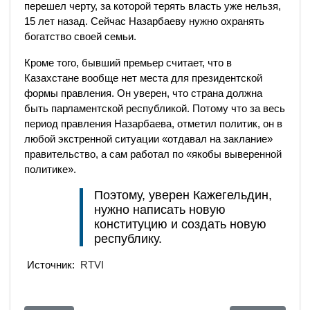
перешел черту, за которой терять власть уже нельзя,
15 лет назад. Сейчас Назарбаеву нужно охранять
богатство своей семьи.
Кроме того, бывший премьер считает, что в
Казахстане вообще нет места для президентской
формы правления. Он уверен, что страна должна
быть парламентской республикой. Потому что за весь
период правления Назарбаева, отметил политик, он в
любой экстренной ситуации «отдавал на заклание»
правительство, а сам работал по «якобы выверенной
политике».
Поэтому, уверен Кажегельдин,
нужно написать новую
конституцию и создать новую
республику.
Источник:
RTVI