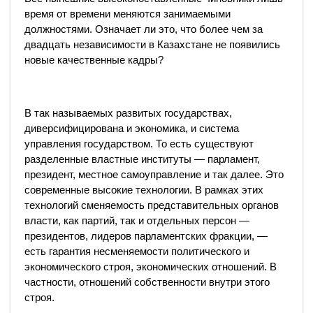
время от времени меняются занимаемыми
должностями. Означает ли это, что более чем за
двадцать независимости в Казахстане не появились
новые качественные кадры?
В так называемых развитых государствах,
диверсифицирована и экономика, и система
управления государством. То есть существуют
разделенные властные институты — парламент,
президент, местное самоуправление и так далее. Это
современные высокие технологии. В рамках этих
технологий сменяемость представительных органов
власти, как партий, так и отдельных персон —
президентов, лидеров парламентских фракции, —
есть гарантия несменяемости политического и
экономического строя, экономических отношений. В
частности, отношений собственности внутри этого
строя.