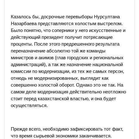
Казалось бы, досрочные перевыборы Нурсултана
Назарбаева представляются холостым выстрелом.
Было понятно, что соперники у него искусственные и
действующий президент получит потрясающие
проценты. После этого предрешенного результата
переназначение абсолютно той же команды
министров и акимов (глав городских и региональных
администраций), а так же назначение национальной
комиссии по модернизации, из тех же самых персон,
отнюдь не модернизированных, выглядит как
совершенно холостой оборот. Однако это не так. На
самом деле модернизация действительно неотложно
стоит перед казахстанской властью, и она будет
осуществляться.
Прежде всего, необходимо зафиксировать тот факт,
что время сырьевой экономики заканчивается.