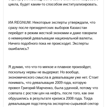
цикла, будет каким-то способом институализировать.
ИА REGNUM: Некоторые эксперты утверждали, что
сразу после президентских выборов Казахстан
перейдет в режим жесткой экономии и даже говорили
о неминуемой девальвации национальной валюты.
Ничего подобного пока не происходит. Эксперты
ошибались?
Я думаю, что что-то мягкое и плавное произойдет,
поскольку нервы не выдержат. Но вообще,
экономического смысла в девальвации уже нет. Стоит
понимать, что девальвация 2009 года, которую
провел Григорий Марченко, была удачной, потому что
совпала с ростом цен на нефть, после того, как они
обрушились в результате кризиса 2008 года. Тогда
девальвация подстегнула экспортно-сырьевой сектор