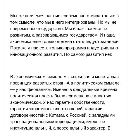
Мы же являемся частью современного мира только в
том смысле, что мы в него интегрированы. Но мы не
современное государство. Мы и называемся не
развитым, а развивающимся государством. И наша
экономика еще только должна стать индустриальной.
Пока же у нас есть только программа индустриально-
инновационного развития. Но самого развития нет.
В экономическом смысле мы сырьевая и монетарная
провинция развитых стран. А в политическом смысле
— у нас феодализм. Именно в феодальные времена
политическая власть была совмещена с властью
экономической. У нас гарантии собственности,
гарантии экономических отношений, гарантии
договоренностей с Китаем, с Россией, с западными
транснациональными корпорациями, имеют не
институциональный, а персональный характер. В