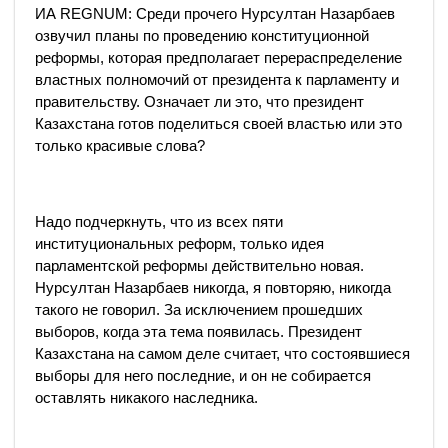
ИА REGNUM: Среди прочего Нурсултан Назарбаев
озвучил планы по проведению конституционной
реформы, которая предполагает перераспределение
властных полномочий от президента к парламенту и
правительству. Означает ли это, что президент
Казахстана готов поделиться своей властью или это
только красивые слова?
Надо подчеркнуть, что из всех пяти
институциональных реформ, только идея
парламентской реформы действительно новая.
Нурсултан Назарбаев никогда, я повторяю, никогда
такого не говорил. За исключением прошедших
выборов, когда эта тема появилась. Президент
Казахстана на самом деле считает, что состоявшиеся
выборы для него последние, и он не собирается
оставлять никакого наследника.