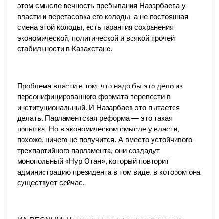
этом смысле вечность пребывания Назарбаева у
власти и перетасовка его колоды, а не постоянная
смена этой колоды, есть гарантия сохранения
экономической, политической и всякой прочей
стабильности в Казахстане.
Проблема власти в том, что надо бы это дело из
персонифицированного формата перевести в
институциональный. И Назарбаев это пытается
делать. Парламентская реформа — это такая
попытка. Но в экономическом смысле у власти,
похоже, ничего не получится. А вместо устойчивого
трехпартийного парламента, они создадут
монопольный «Нур Отан», который повторит
администрацию президента в том виде, в котором она
существует сейчас.