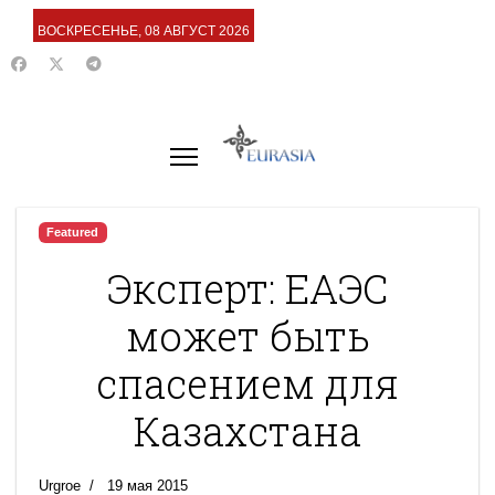
ВОСКРЕСЕНЬЕ, 08 АВГУСТ 2026
Featured
Эксперт: ЕАЭС
может быть
спасением для
Казахстана
Urgroe
19 мая 2015