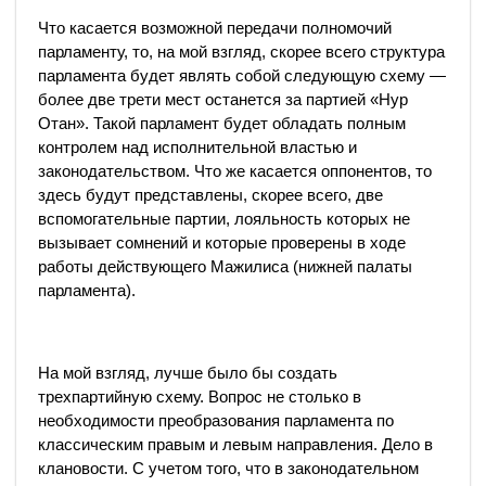
Что касается возможной передачи полномочий
парламенту, то, на мой взгляд, скорее всего структура
парламента будет являть собой следующую схему —
более две трети мест останется за партией «Нур
Отан». Такой парламент будет обладать полным
контролем над исполнительной властью и
законодательством. Что же касается оппонентов, то
здесь будут представлены, скорее всего, две
вспомогательные партии, лояльность которых не
вызывает сомнений и которые проверены в ходе
работы действующего Мажилиса (нижней палаты
парламента).
На мой взгляд, лучше было бы создать
трехпартийную схему. Вопрос не столько в
необходимости преобразования парламента по
классическим правым и левым направления. Дело в
клановости. С учетом того, что в законодательном