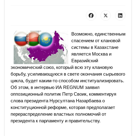
Возможно, единственным
спасением от клановой
системы в Казахстане
является Москва и
Евразийский
экономический союз, который всю эту клановую
борьбу, усиливающуюся в свете окончания сырьевого
цикла, будет каким-то способом институализировать.
Об этом, в интервью ИА REGNUM заявил
оппозиционный политик Петр Своик, комментируя
слова президента Нурсултана Назарбаева о
конституционной реформе, которая предполагает
перераспределение властных полномочий от
президента к парламенту и правительству.