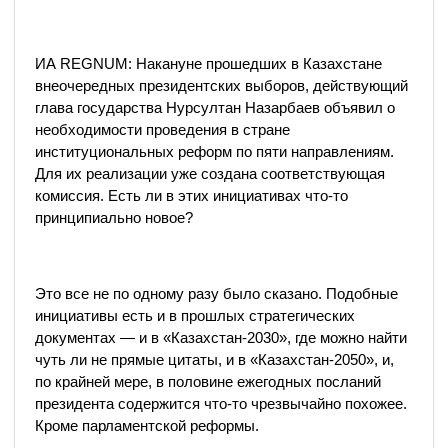
ИА REGNUM: Накануне прошедших в Казахстане
внеочередных президентских выборов, действующий
глава государства Нурсултан Назарбаев объявил о
необходимости проведения в стране
институциональных реформ по пяти направлениям.
Для их реализации уже создана соответствующая
комиссия. Есть ли в этих инициативах что-то
принципиально новое?
Это все не по одному разу было сказано. Подобные
инициативы есть и в прошлых стратегических
документах — и в «Казахстан-2030», где можно найти
чуть ли не прямые цитаты, и в «Казахстан-2050», и,
по крайней мере, в половине ежегодных посланий
президента содержится что-то чрезвычайно похожее.
Кроме парламентской реформы.