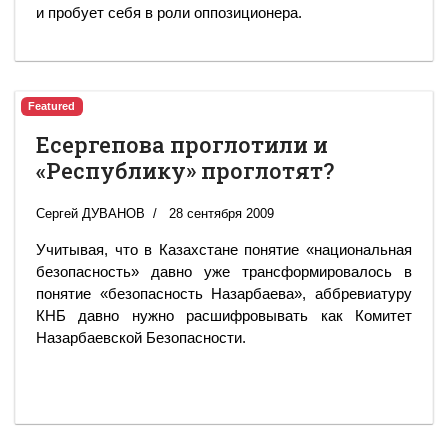
и пробует себя в роли оппозиционера.
Featured
Есергепова проглотили и
«Республику» проглотят?
Сергей ДУВАНОВ
28 сентября 2009
Учитывая, что в Казахстане понятие «национальная
безопасность» давно уже трансформировалось в
понятие «безопасность Назарбаева», аббревиатуру
КНБ давно нужно расшифровывать как Комитет
Назарбаевской Безопасности.