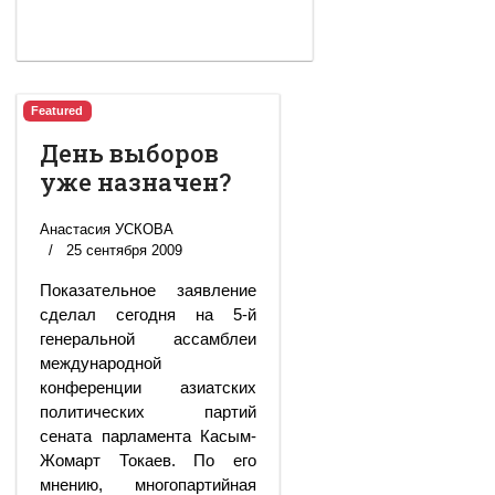
Featured
День выборов
уже назначен?
Анастасия УСКОВА
25 сентября 2009
Показательное заявление
сделал сегодня на 5-й
генеральной ассамблеи
международной
конференции азиатских
политических партий
сената парламента Касым-
Жомарт Токаев. По его
мнению, многопартийная