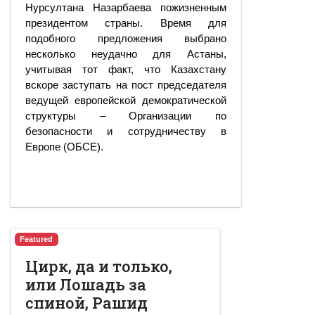
Нурсултана Назарбаева пожизненным
президентом страны. Время для
подобного предложения выбрано
несколько неудачно для Астаны,
учитывая тот факт, что Казахстану
вскоре заступать на пост председателя
ведущей европейской демократической
структуры – Организации по
безопасности и сотрудничеству в
Европе (ОБСЕ).
Featured
Цирк, да и только,
или Лошадь за
спиной, Рашид