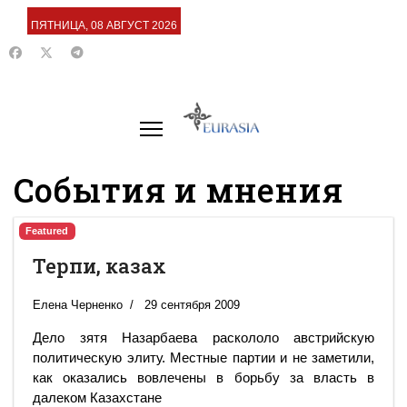
ПЯТНИЦА, 08 АВГУСТ 2026
События и мнения
Featured
Терпи, казах
Елена Черненко
29 сентября 2009
Дело зятя Назарбаева раскололо австрийскую
политическую элиту. Местные партии и не заметили,
как оказались вовлечены в борьбу за власть в
далеком Казахстане