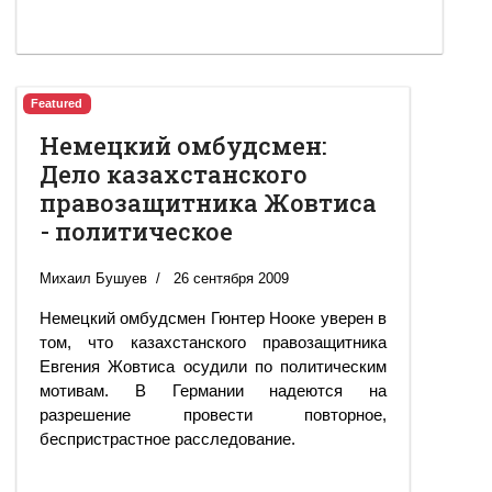
Featured
Немецкий омбудсмен:
Дело казахстанского
правозащитника Жовтиса
- политическое
Михаил Бушуев
26 сентября 2009
Немецкий омбудсмен Гюнтер Нооке уверен в
том, что казахстанского правозащитника
Евгения Жовтиса осудили по политическим
мотивам. В Германии надеются на
разрешение провести повторное,
беспристрастное расследование.