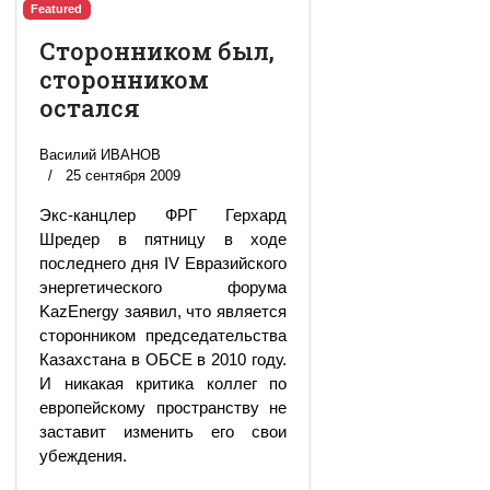
Featured
Сторонником был,
сторонником
остался
Василий ИВАНОВ
25 сентября 2009
Экс-канцлер ФРГ Герхард
Шредер в пятницу в ходе
последнего дня IV Евразийского
энергетического форума
KazEnergy заявил, что является
сторонником председательства
Казахстана в ОБСЕ в 2010 году.
И никакая критика коллег по
европейскому пространству не
заставит изменить его свои
убеждения.