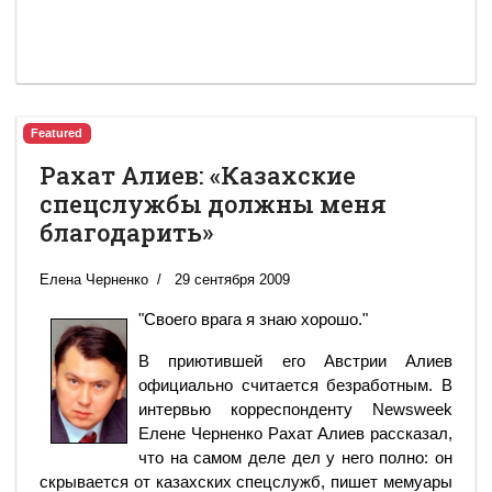
Featured
Рахат Алиев: «Казахские
спецслужбы должны меня
благодарить»
Елена Черненко
29 сентября 2009
"Своего врага я знаю хорошо."
В приютившей его Австрии Алиев
официально считается безработным. В
интервью корреспонденту Newsweek
Елене Черненко Рахат Алиев рассказал,
что на самом деле дел у него полно: он
скрывается от казахских спецслужб, пишет мемуары