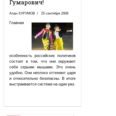
Гумарович!
Алан ХУРУМОВ
25 сентября 2009
Главная
особенность российских политиков
состоит в том, что они окружают
себя серыми мышами. Это очень
удобно. Они неплохо оттеняют царя
и относительно безопасны. В итоге
выстраивается система на один раз.