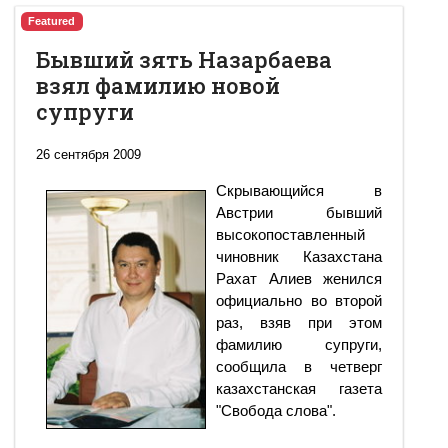
Featured
Бывший зять Назарбаева
взял фамилию новой
супруги
26 сентября 2009
Скрывающийся в
Австрии бывший
высокопоставленный
чиновник Казахстана
Рахат Алиев женился
официально во второй
раз, взяв при этом
фамилию супруги,
сообщила в четверг
казахстанская газета
"Свобода слова".