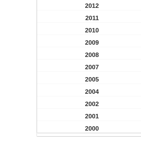
2012
2011
2010
2009
2008
2007
2005
2004
2002
2001
2000