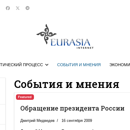
ТИЧЕСКИЙ ПРОЦЕСС
СОБЫТИЯ И МНЕНИЯ
ЭКОНОМИ
События и мнения
Featured
Обращение президента России
Дмитрий Медведев
16 сентября 2009