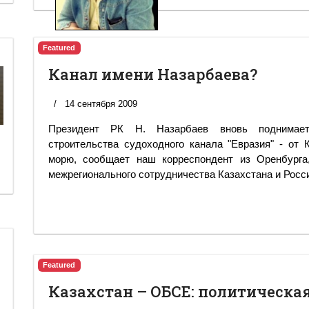
Featured
Канал имени Назарбаева?
14 сентября 2009
Президент РК Н. Назарбаев вновь поднимае
строительства судоходного канала "Евразия" - от 
морю, сообщает наш корреспондент из Оренбурга
межрегионального сотрудничества Казахстана и Росс
Featured
Казахстан – ОБСЕ: политическа