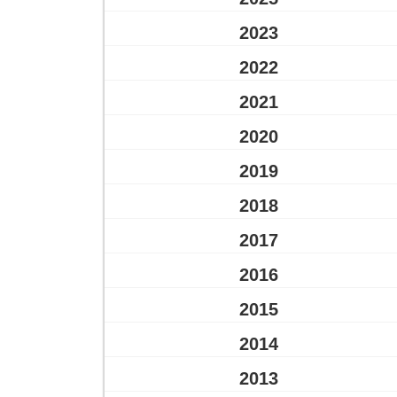
2023
2022
2021
2020
2019
2018
2017
2016
2015
2014
2013