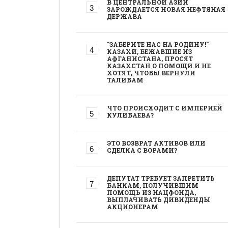
В ЦЕНТРАЛЬНОЙ АЗИИ
ЗАРОЖДАЕТСЯ НОВАЯ НЕФТЯНАЯ
ДЕРЖАВА
"ЗАБЕРИТЕ НАС НА РОДИНУ!"
КАЗАХИ, БЕЖАВШИЕ ИЗ
АФГАНИСТАНА, ПРОСЯТ
КАЗАХСТАН О ПОМОЩИ И НЕ
ХОТЯТ, ЧТОБЫ ВЕРНУЛИ
ТАЛИБАМ
ЧТО ПРОИСХОДИТ С ИМПЕРИЕЙ
КУЛИБАЕВА?
ЭТО ВОЗВРАТ АКТИВОВ ИЛИ
СДЕЛКА С ВОРАМИ?
ДЕПУТАТ ТРЕБУЕТ ЗАПРЕТИТЬ
БАНКАМ, ПОЛУЧИВШИМ
ПОМОЩЬ ИЗ НАЦФОНДА,
ВЫПЛАЧИВАТЬ ДИВИДЕНДЫ
АКЦИОНЕРАМ