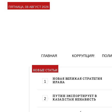
ПЯТНИЦА, 08 АВГУСТ 2026
ГЛАВНАЯ
КОРРУПЦИЯ!
ПОЛИ
НОВЫЕ СТАТЬИ
НОВАЯ ВЕЛИКАЯ СТРАТЕГИЯ
ИРАНА
ПУТИН ЭКСПОРТИРУЕТ В
КАЗАХСТАН НЕНАВИСТЬ