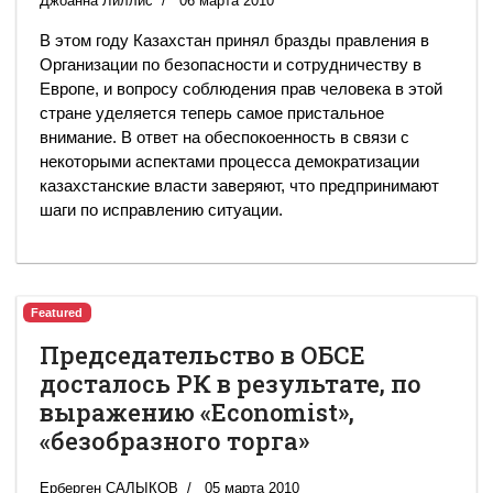
Джоанна Лиллис
06 марта 2010
В этом году Казахстан принял бразды правления в
Организации по безопасности и сотрудничеству в
Европе, и вопросу соблюдения прав человека в этой
стране уделяется теперь самое пристальное
внимание. В ответ на обеспокоенность в связи с
некоторыми аспектами процесса демократизации
казахстанские власти заверяют, что предпринимают
шаги по исправлению ситуации.
Featured
Председательство в ОБСЕ
досталось РК в результате, по
выражению «Economist»,
«безобразного торга»
Ерберген САЛЫКОВ
05 марта 2010