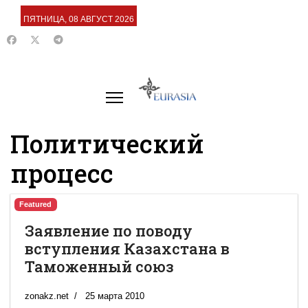
ПЯТНИЦА, 08 АВГУСТ 2026
Политический
процесс
Featured
Заявление по поводу
вступления Казахстана в
Таможенный союз
zonakz.net
25 марта 2010