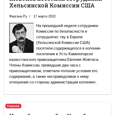
Хельсинской Комиссии США
Фергана.Ру
17 марта 2010
На прошедшей неделе сотрудники
Комиссии по безопасности и
сотрудничес тву в Европе
(Хельсинской Комиссии США)
посетили содержащегося в колонии-
поселении в Усть-Каменогорске
казахстанского правозащитника Евгения Жовтиса.
Члены Комиссии, проведшие два часа с
правозащитником, отметили «плохие условия его
содержания, а также несправедливое к нему
отношение со стороны администрации колонии».
Featured