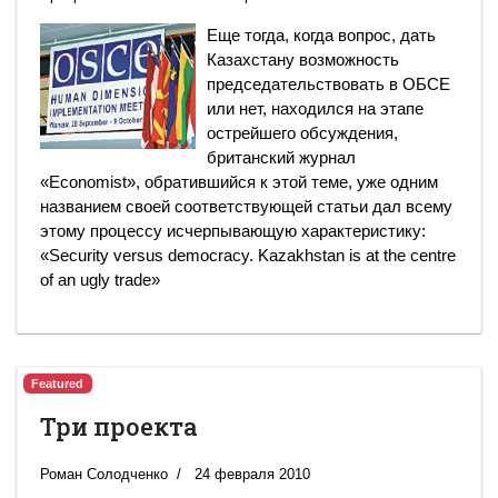
Еще тогда, когда вопрос, дать
Казахстану возможность
председательствовать в ОБСЕ
или нет, находился на этапе
острейшего обсуждения,
британский журнал
«Economist», обратившийся к этой теме, уже одним
названием своей соответствующей статьи дал всему
этому процессу исчерпывающую характеристику:
«Security versus democracy. Kazakhstan is at the centre
of an ugly trade»
Featured
Три проекта
Роман Солодченко
24 февраля 2010