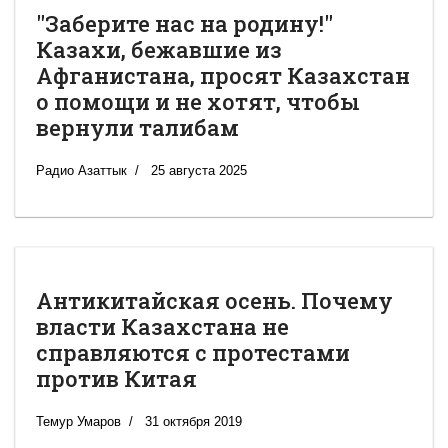
"Заберите нас на родину!"
Казахи, бежавшие из
Афганистана, просят Казахстан
о помощи и не хотят, чтобы
вернули талибам
Радио Азаттык
25 августа 2025
Антикитайская осень. Почему
власти Казахстана не
справляются с протестами
против Китая
Темур Умаров
31 октября 2019