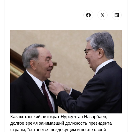
Казахстанский автократ Нурсултан Назарбаев,
долгое время занимавший должность президента
страны, "останется вездесущим и после своей