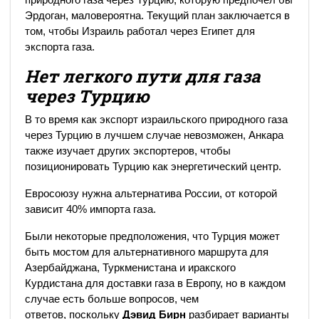
Эрдоган, маловероятна. Текущий план заключается в
том, чтобы Израиль работал через Египет для
экспорта газа.
Нет легкого пути для газа
через Турцию
В то время как экспорт израильского природного газа
через Турцию в лучшем случае невозможен, Анкара
также изучает других экспортеров, чтобы
позиционировать Турцию как энергетический центр.
Евросоюзу нужна альтернатива России, от которой
зависит 40% импорта газа.
Были некоторые предположения, что Турция может
быть мостом для альтернативного маршрута для
Азербайджана, Туркменистана и иракского
Курдистана для доставки газа в Европу, но в каждом
случае есть больше вопросов, чем
ответов, поскольку
Дэвид Бирн
разбирает варианты