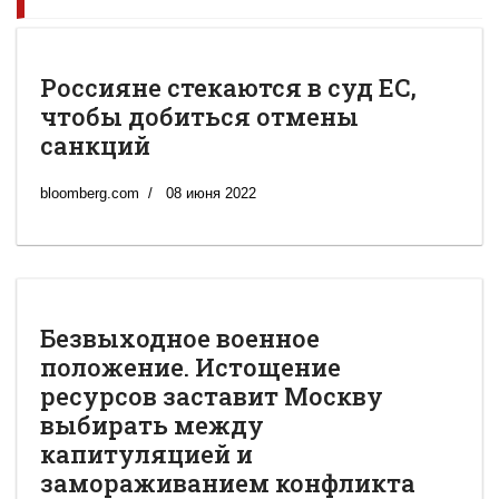
Россияне стекаются в суд ЕС,
чтобы добиться отмены
санкций
bloomberg.com
08 июня 2022
Безвыходное военное
положение. Истощение
ресурсов заставит Москву
выбирать между
капитуляцией и
замораживанием конфликта