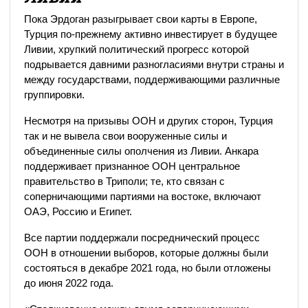
Пока Эрдоган разыгрывает свои карты в Европе,
Турция по-прежнему активно инвестирует в будущее
Ливии, хрупкий политический прогресс которой
подрывается давними разногласиями внутри страны и
между государствами, поддерживающими различные
группировки.
Несмотря на призывы ООН и других сторон, Турция
так и не вывела свои вооруженные силы и
объединенные силы ополчения из Ливии. Анкара
поддерживает признанное ООН центральное
правительство в Триполи; те, кто связан с
соперничающими партиями на востоке, включают
ОАЭ, Россию и Египет.
Все партии поддержали посреднический процесс
ООН в отношении выборов, которые должны были
состояться в декабре 2021 года, но были отложены
до июня 2022 года.