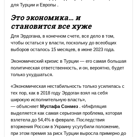
для Турции и Европы .
Это экономика… и
становится все хуже
Для Эрдогана, в конечном счете, все дело в том,
чтобы остаться у власти, поскольку до всеобщих
выборов осталось 15 месяцев, в июне 2023 года.
Экономический кризис в Турции — его самая большая
политическая ответственность, и он, вероятно, будет
только ухудшаться.
«Экономическая нестабильность только усилилась с
тех пор, как в 2018 году Эрдоган взял на себя
широкую исполнительную власть»,
— объясняет
Мустафа Сонмез
. «Инфляция
выделяется как самая серьезная проблема, которая
взлетела до 54,4% в феврале. Последствия
вторжения России в Украину усугубили положение,
при этом премия за риск Турции выросла примерно до