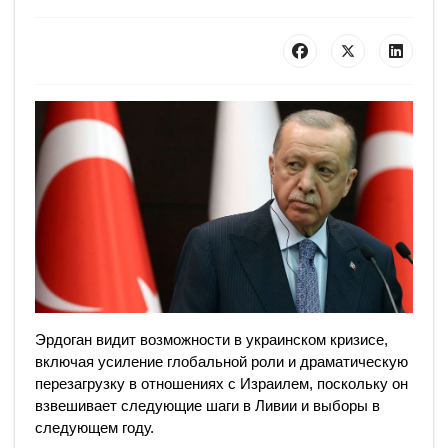
Эрдоган видит возможности в украинском кризисе,
включая усиление глобальной роли и драматическую
перезагрузку в отношениях с Израилем, поскольку он
взвешивает следующие шаги в Ливии и выборы в
следующем году.