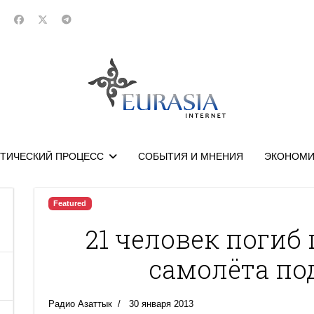
ТИЧЕСКИЙ ПРОЦЕСС
СОБЫТИЯ И МНЕНИЯ
ЭКОНОМИ
Featured
21 человек погиб
самолёта по
Радио Азаттык
30 января 2013