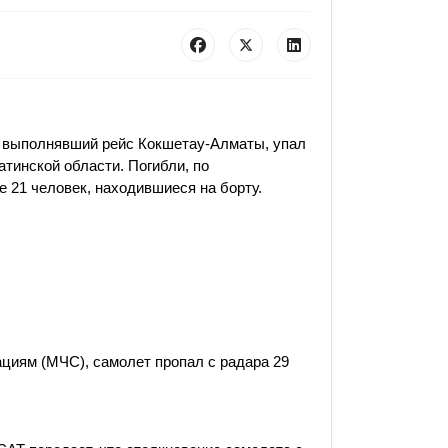
 выполнявший рейс Кокшетау-Алматы, упал
тинской области. Погибли, по
 21 человек, находившиеся на борту.
циям (МЧС), самолет пропал с радара 29