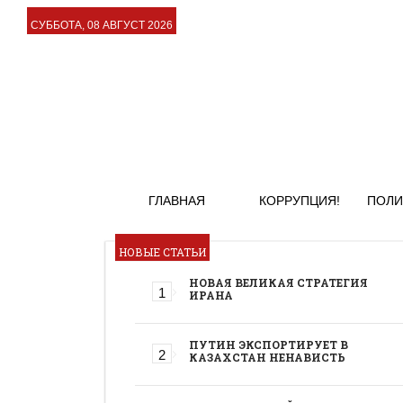
СУББОТА, 08 АВГУСТ 2026
ГЛАВНАЯ
КОРРУПЦИЯ!
ПОЛИ
НОВЫЕ СТАТЬИ
НОВАЯ ВЕЛИКАЯ СТРАТЕГИЯ
ИРАНА
ПУТИН ЭКСПОРТИРУЕТ В
КАЗАХСТАН НЕНАВИСТЬ