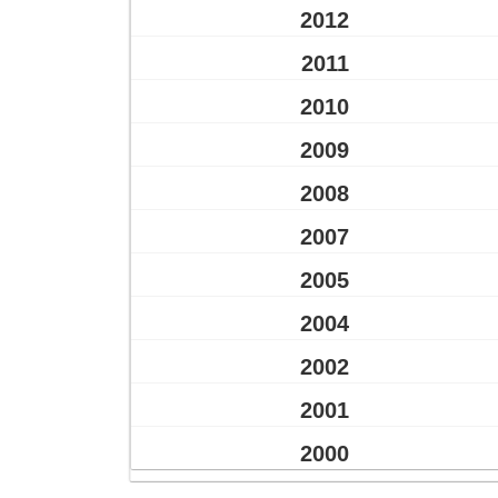
2012
2011
2010
2009
2008
2007
2005
2004
2002
2001
2000