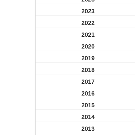
2023
2022
2021
2020
2019
2018
2017
2016
2015
2014
2013