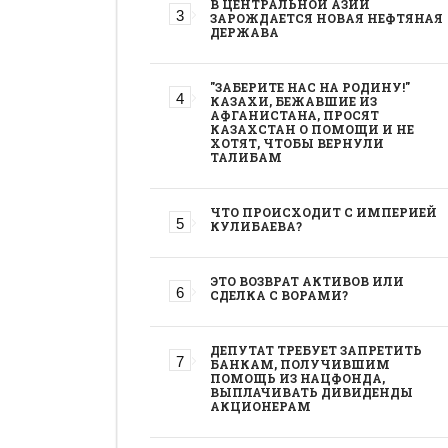
В ЦЕНТРАЛЬНОЙ АЗИИ
ЗАРОЖДАЕТСЯ НОВАЯ НЕФТЯНАЯ
ДЕРЖАВА
"ЗАБЕРИТЕ НАС НА РОДИНУ!"
КАЗАХИ, БЕЖАВШИЕ ИЗ
АФГАНИСТАНА, ПРОСЯТ
КАЗАХСТАН О ПОМОЩИ И НЕ
ХОТЯТ, ЧТОБЫ ВЕРНУЛИ
ТАЛИБАМ
ЧТО ПРОИСХОДИТ С ИМПЕРИЕЙ
КУЛИБАЕВА?
ЭТО ВОЗВРАТ АКТИВОВ ИЛИ
СДЕЛКА С ВОРАМИ?
ДЕПУТАТ ТРЕБУЕТ ЗАПРЕТИТЬ
БАНКАМ, ПОЛУЧИВШИМ
ПОМОЩЬ ИЗ НАЦФОНДА,
ВЫПЛАЧИВАТЬ ДИВИДЕНДЫ
АКЦИОНЕРАМ