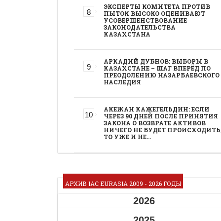
ЭКСПЕРТЫ КОМИТЕТА ПРОТИВ
ПЫТОК ВЫСОКО ОЦЕНИВАЮТ
УСОВЕРШЕНСТВОВАНИЕ
ЗАКОНОДАТЕЛЬСТВА
КАЗАХСТАНА
АРКАДИЙ ДУБНОВ: ВЫБОРЫ В
КАЗАХСТАНЕ – ШАГ ВПЕРЁД ПО
ПРЕОДОЛЕНИЮ НАЗАРБАЕВСКОГО
НАСЛЕДИЯ
АКЕЖАН КАЖЕГЕЛЬДИН: ЕСЛИ
ЧЕРЕЗ 90 ДНЕЙ ПОСЛЕ ПРИНЯТИЯ
ЗАКОНА О ВОЗВРАТЕ АКТИВОВ
НИЧЕГО НЕ БУДЕТ ПРОИСХОДИТЬ
ТО УЖЕ И НЕ…
АРХИВ IAC EURASIA 2009 - 2026 ГОДЫ
2026
2025