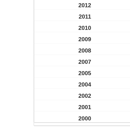
2012
2011
2010
2009
2008
2007
2005
2004
2002
2001
2000