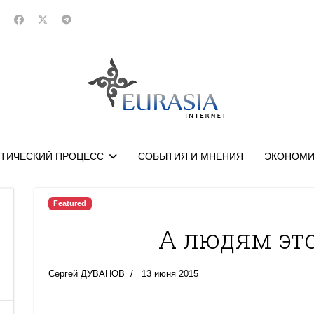
ТИЧЕСКИЙ ПРОЦЕСС
СОБЫТИЯ И МНЕНИЯ
ЭКОНОМИ
Featured
А людям эт
Сергей ДУВАНОВ
13 июня 2015