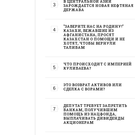
В ЦЕНТРАЛЬНОЙ АЗИИ
ЗАРОЖДАЕТСЯ НОВАЯ НЕФТЯНАЯ
ДЕРЖАВА
"ЗАБЕРИТЕ НАС НА РОДИНУ!"
КАЗАХИ, БЕЖАВШИЕ ИЗ
АФГАНИСТАНА, ПРОСЯТ
КАЗАХСТАН О ПОМОЩИ И НЕ
ХОТЯТ, ЧТОБЫ ВЕРНУЛИ
ТАЛИБАМ
ЧТО ПРОИСХОДИТ С ИМПЕРИЕЙ
КУЛИБАЕВА?
ЭТО ВОЗВРАТ АКТИВОВ ИЛИ
СДЕЛКА С ВОРАМИ?
ДЕПУТАТ ТРЕБУЕТ ЗАПРЕТИТЬ
БАНКАМ, ПОЛУЧИВШИМ
ПОМОЩЬ ИЗ НАЦФОНДА,
ВЫПЛАЧИВАТЬ ДИВИДЕНДЫ
АКЦИОНЕРАМ