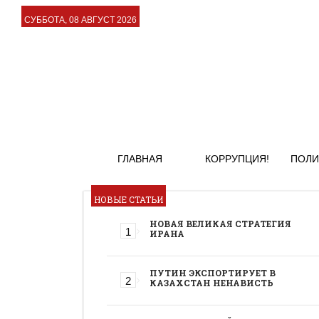
СУББОТА, 08 АВГУСТ 2026
ГЛАВНАЯ
КОРРУПЦИЯ!
ПОЛИ
НОВЫЕ СТАТЬИ
НОВАЯ ВЕЛИКАЯ СТРАТЕГИЯ
ИРАНА
ПУТИН ЭКСПОРТИРУЕТ В
КАЗАХСТАН НЕНАВИСТЬ