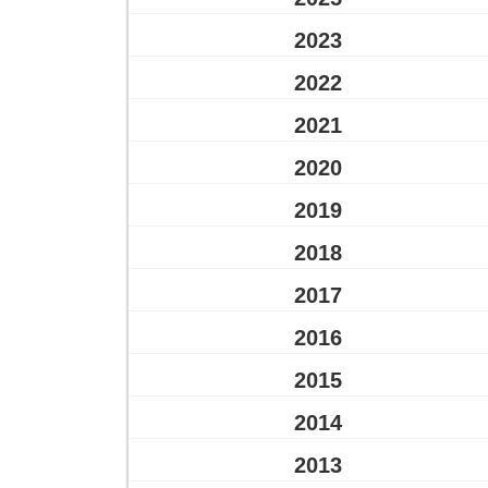
2023
2022
2021
2020
2019
2018
2017
2016
2015
2014
2013