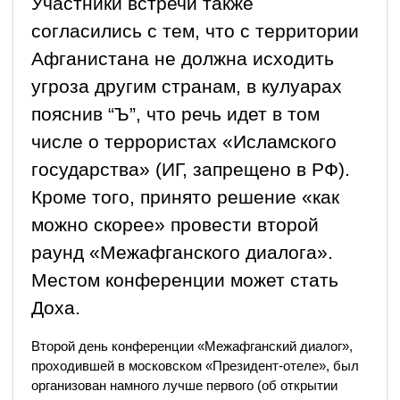
Участники встречи также
согласились с тем, что с территории
Афганистана не должна исходить
угроза другим странам, в кулуарах
пояснив “Ъ”, что речь идет в том
числе о террористах «Исламского
государства» (ИГ, запрещено в РФ).
Кроме того, принято решение «как
можно скорее» провести второй
раунд «Межафганского диалога».
Местом конференции может стать
Доха.
Второй день конференции «Межафганский диалог»,
проходившей в московском «Президент-отеле», был
организован намного лучше первого (об открытии