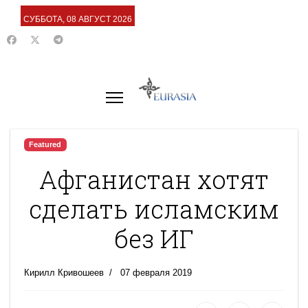
СУББОТА, 08 АВГУСТ 2026
Featured
Афганистан хотят
сделать исламским
без ИГ
Кирилл Кривошеев
07 февраля 2019