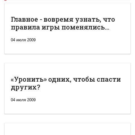
Главное - вовремя узнать, что
правила игры поменялись...
04 июля 2009
«Уронить» одних, чтобы спасти
других?
04 июля 2009