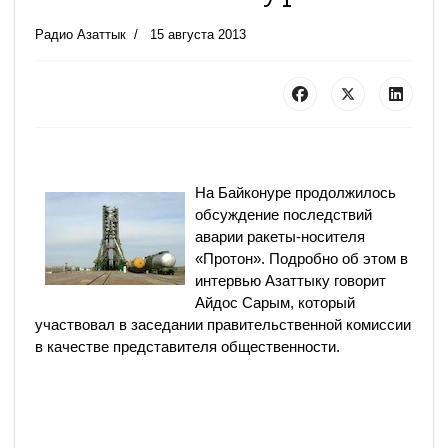
Радио Азаттык
15 августа 2013
На Байконуре продолжилось
обсуждение последствий
аварии ракеты-носителя
«Протон». Подробно об этом в
интервью Азаттыку говорит
Айдос Сарым, который
участвовал в заседании правительственной комиссии
в качестве представителя общественности.