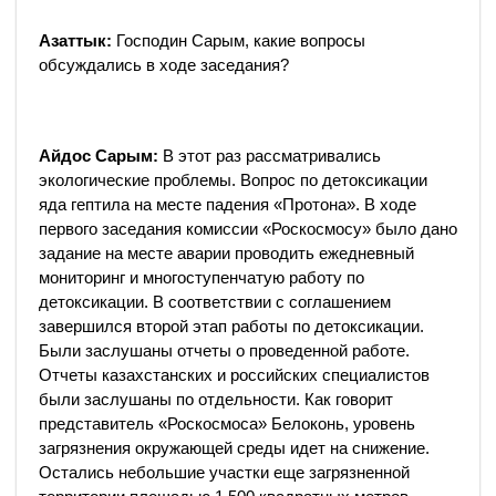
Азаттык:
Господин Сарым, какие вопросы
обсуждались в ходе заседания?
Айдос Сарым:
В этот раз рассматривались
экологические проблемы. Вопрос по детоксикации
яда гептила на месте падения «Протона». В ходе
первого заседания комиссии «Роскосмосу» было дано
задание на месте аварии проводить ежедневный
мониторинг и многоступенчатую работу по
детоксикации. В соответствии с соглашением
завершился второй этап работы по детоксикации.
Были заслушаны отчеты о проведенной работе.
Отчеты казахстанских и российских специалистов
были заслушаны по отдельности. Как говорит
представитель «Роскосмоса» Белоконь, уровень
загрязнения окружающей среды идет на снижение.
Остались небольшие участки еще загрязненной ​​