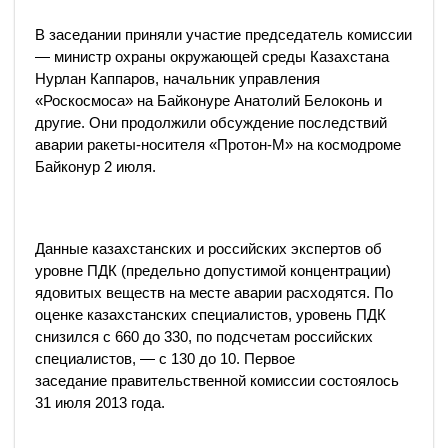
В заседании приняли участие председатель комиссии
— министр охраны окружающей среды Казахстана
Нурлан Каппаров, начальник управления
«Роскосмоса» на Байконуре Анатолий Белоконь и
другие. Они продолжили обсуждение последствий
аварии ракеты-носителя «Протон-М» на космодроме
Байконур 2 июля.
Данные казахстанских и российских экспертов об
уровне ПДК (предельно допустимой концентрации)
ядовитых веществ на месте аварии расходятся. По
оценке казахстанских специалистов, уровень ПДК
снизился с 660 до 330, по подсчетам российских
специалистов, — с 130 до 10. Первое
заседание правительственной комиссии состоялось
31 июля 2013 года.