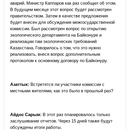
аварий. Министр Каппаров как раз сообщил об этом.
В будущем месяце этот вопрос будет рассмотрен
правительством. Затем в качестве предложения
будет внесен для обсуждения межгосударственной
комиссии. Был рассмотрен вопрос по открытию
экологического департамента на Байконуре и
реализации там экологических требований
Казахстана. Говорилось о том, что это нужно
реализовать, внеся вопрос дополнительным
протоколом к основному договору по Байконуру.
Азаттык:
Встретятся ли участники комиссии с
местными жителями, как это было в прошлый раз?
Айдос Сарым:
В этот раз планировалось только
заслушивание отчетов. Через 15 дней также будут
обсуждены итоги работы.