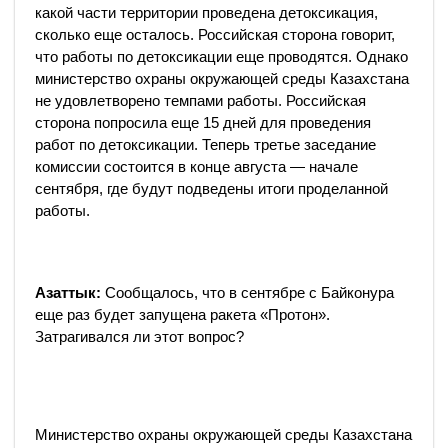
какой части территории проведена детоксикация,
сколько еще осталось. Российская сторона говорит,
что работы по детоксикации еще проводятся. Однако
министерство охраны окружающей среды Казахстана
не удовлетворено темпами работы. Российская
сторона попросила еще 15 дней для проведения
работ по детоксикации. Теперь третье заседание
комиссии состоится в конце августа — начале
сентября, где будут подведены итоги проделанной
работы.
Азаттык:
Сообщалось, что в сентябре с Байконура
еще раз будет запущена ракета «Протон».
Затрагивался ли этот вопрос?
Министерство охраны окружающей среды Казахстана