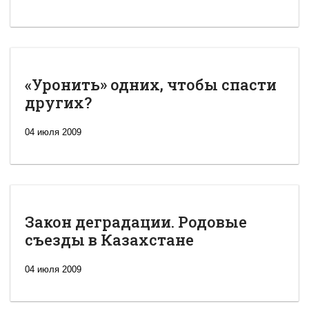
«Уронить» одних, чтобы спасти
других?
04 июля 2009
Закон деградации. Родовые
съезды в Казахстане
04 июля 2009
Новая