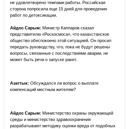
не удовлетворено темпами работы. Российская
сторона попросила еще 15 дней для проведения
работ по детоксикации.
Айдос Сарым:
Министр Каппаров сказал
представителю «Роскосмоса», что казахстанское
общество обеспокоено этой ситуацией. Он просил
передать руководству, что, пока не будут решены
вопросы, связанные с последствиями аварии, не
может быть речи о запуске ракет.
Азаттык:
Обсуждался ли вопрос о выплате
компенсаций местным жителям?
Айдос Сарым:
Министерство охраны окружающей
среды и министерство здравоохранения
разрабатывают методику оценки вреда от подобных