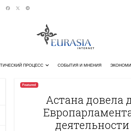
ТИЧЕСКИЙ ПРОЦЕСС
СОБЫТИЯ И МНЕНИЯ
ЭКОНОМИ
Featured
Астана довела 
Европарламента
деятельности