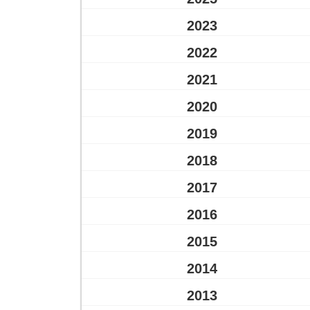
2023
2022
2021
2020
2019
2018
2017
2016
2015
2014
2013