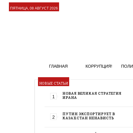
ПЯТНИЦА, 08 АВГУСТ 2026
ГЛАВНАЯ
КОРРУПЦИЯ!
ПОЛИ
НОВЫЕ СТАТЬИ
НОВАЯ ВЕЛИКАЯ СТРАТЕГИЯ
ИРАНА
ПУТИН ЭКСПОРТИРУЕТ В
КАЗАХСТАН НЕНАВИСТЬ