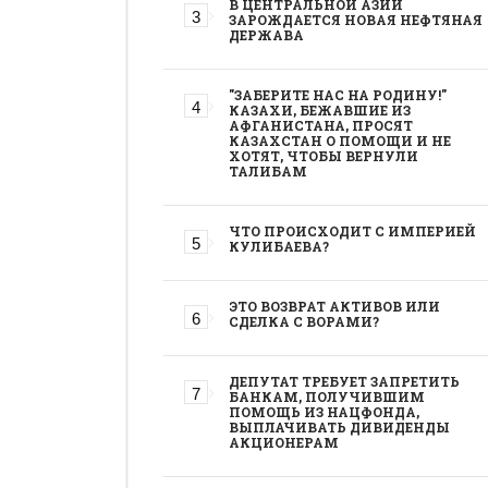
В ЦЕНТРАЛЬНОЙ АЗИИ
ЗАРОЖДАЕТСЯ НОВАЯ НЕФТЯНАЯ
ДЕРЖАВА
"ЗАБЕРИТЕ НАС НА РОДИНУ!"
КАЗАХИ, БЕЖАВШИЕ ИЗ
АФГАНИСТАНА, ПРОСЯТ
КАЗАХСТАН О ПОМОЩИ И НЕ
ХОТЯТ, ЧТОБЫ ВЕРНУЛИ
ТАЛИБАМ
ЧТО ПРОИСХОДИТ С ИМПЕРИЕЙ
КУЛИБАЕВА?
ЭТО ВОЗВРАТ АКТИВОВ ИЛИ
СДЕЛКА С ВОРАМИ?
ДЕПУТАТ ТРЕБУЕТ ЗАПРЕТИТЬ
БАНКАМ, ПОЛУЧИВШИМ
ПОМОЩЬ ИЗ НАЦФОНДА,
ВЫПЛАЧИВАТЬ ДИВИДЕНДЫ
АКЦИОНЕРАМ