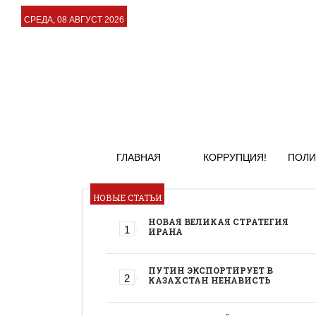
СРЕДА, 08 АВГУСТ 2026
ГЛАВНАЯ
КОРРУПЦИЯ!
ПОЛИ
НОВЫЕ СТАТЬИ
НОВАЯ ВЕЛИКАЯ СТРАТЕГИЯ
ИРАНА
ПУТИН ЭКСПОРТИРУЕТ В
КАЗАХСТАН НЕНАВИСТЬ