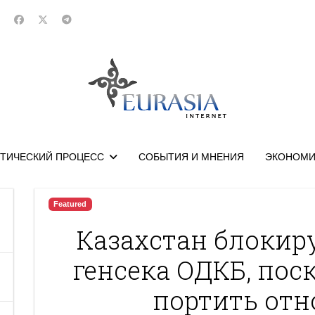
ТИЧЕСКИЙ ПРОЦЕСС
СОБЫТИЯ И МНЕНИЯ
ЭКОНОМИ
Featured
Казахстан блокир
генсека ОДКБ, пос
портить отн