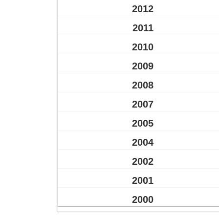
2012
2011
2010
2009
2008
2007
2005
2004
2002
2001
2000