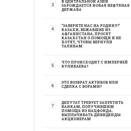
В ЦЕНТРАЛЬНОЙ АЗИИ
ЗАРОЖДАЕТСЯ НОВАЯ НЕФТЯНАЯ
ДЕРЖАВА
"ЗАБЕРИТЕ НАС НА РОДИНУ!"
КАЗАХИ, БЕЖАВШИЕ ИЗ
АФГАНИСТАНА, ПРОСЯТ
КАЗАХСТАН О ПОМОЩИ И НЕ
ХОТЯТ, ЧТОБЫ ВЕРНУЛИ
ТАЛИБАМ
ЧТО ПРОИСХОДИТ С ИМПЕРИЕЙ
КУЛИБАЕВА?
ЭТО ВОЗВРАТ АКТИВОВ ИЛИ
СДЕЛКА С ВОРАМИ?
ДЕПУТАТ ТРЕБУЕТ ЗАПРЕТИТЬ
БАНКАМ, ПОЛУЧИВШИМ
ПОМОЩЬ ИЗ НАЦФОНДА,
ВЫПЛАЧИВАТЬ ДИВИДЕНДЫ
АКЦИОНЕРАМ