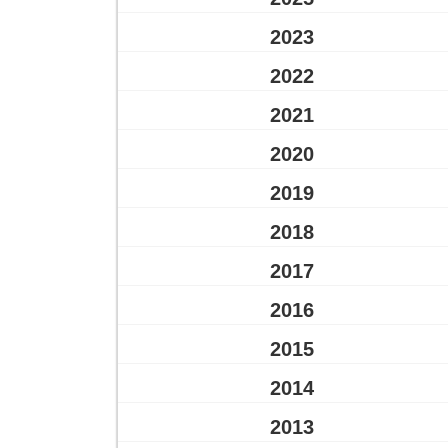
2023
2022
2021
2020
2019
2018
2017
2016
2015
2014
2013