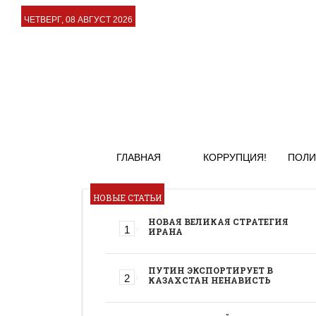
ЧЕТВЕРГ, 08 АВГУСТ 2026
ГЛАВНАЯ
КОРРУПЦИЯ!
ПОЛИ
НОВЫЕ СТАТЬИ
НОВАЯ ВЕЛИКАЯ СТРАТЕГИЯ
ИРАНА
ПУТИН ЭКСПОРТИРУЕТ В
КАЗАХСТАН НЕНАВИСТЬ