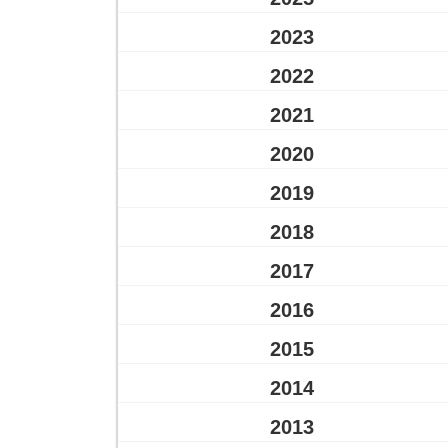
2023
2022
2021
2020
2019
2018
2017
2016
2015
2014
2013