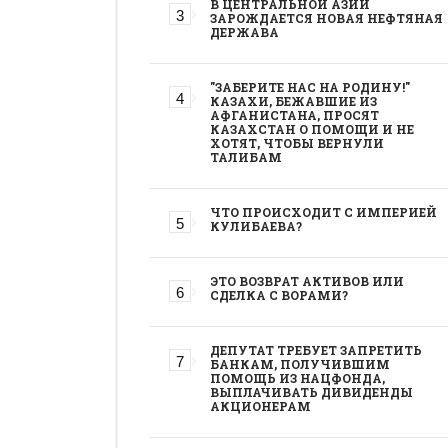
В ЦЕНТРАЛЬНОЙ АЗИИ
ЗАРОЖДАЕТСЯ НОВАЯ НЕФТЯНАЯ
ДЕРЖАВА
"ЗАБЕРИТЕ НАС НА РОДИНУ!"
КАЗАХИ, БЕЖАВШИЕ ИЗ
АФГАНИСТАНА, ПРОСЯТ
КАЗАХСТАН О ПОМОЩИ И НЕ
ХОТЯТ, ЧТОБЫ ВЕРНУЛИ
ТАЛИБАМ
ЧТО ПРОИСХОДИТ С ИМПЕРИЕЙ
КУЛИБАЕВА?
ЭТО ВОЗВРАТ АКТИВОВ ИЛИ
СДЕЛКА С ВОРАМИ?
ДЕПУТАТ ТРЕБУЕТ ЗАПРЕТИТЬ
БАНКАМ, ПОЛУЧИВШИМ
ПОМОЩЬ ИЗ НАЦФОНДА,
ВЫПЛАЧИВАТЬ ДИВИДЕНДЫ
АКЦИОНЕРАМ