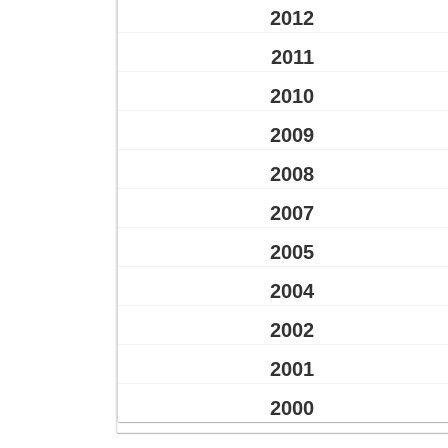
2012
2011
2010
2009
2008
2007
2005
2004
2002
2001
2000