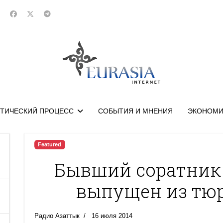
ТИЧЕСКИЙ ПРОЦЕСС
СОБЫТИЯ И МНЕНИЯ
ЭКОНОМИ
Featured
Бывший соратник 
выпущен из тю
Радио Азаттык
16 июля 2014