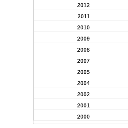
2012
2011
2010
2009
2008
2007
2005
2004
2002
2001
2000