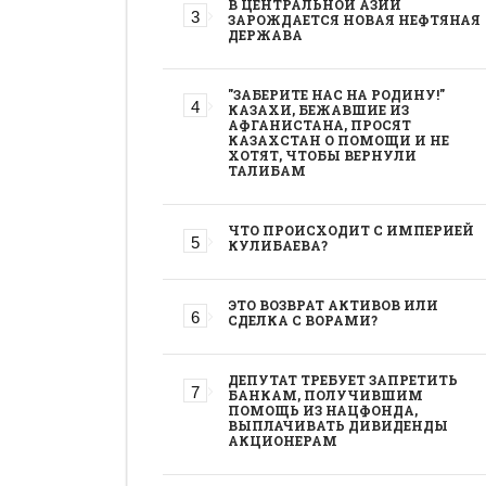
В ЦЕНТРАЛЬНОЙ АЗИИ
ЗАРОЖДАЕТСЯ НОВАЯ НЕФТЯНАЯ
ДЕРЖАВА
"ЗАБЕРИТЕ НАС НА РОДИНУ!"
КАЗАХИ, БЕЖАВШИЕ ИЗ
АФГАНИСТАНА, ПРОСЯТ
КАЗАХСТАН О ПОМОЩИ И НЕ
ХОТЯТ, ЧТОБЫ ВЕРНУЛИ
ТАЛИБАМ
ЧТО ПРОИСХОДИТ С ИМПЕРИЕЙ
КУЛИБАЕВА?
ЭТО ВОЗВРАТ АКТИВОВ ИЛИ
СДЕЛКА С ВОРАМИ?
ДЕПУТАТ ТРЕБУЕТ ЗАПРЕТИТЬ
БАНКАМ, ПОЛУЧИВШИМ
ПОМОЩЬ ИЗ НАЦФОНДА,
ВЫПЛАЧИВАТЬ ДИВИДЕНДЫ
АКЦИОНЕРАМ