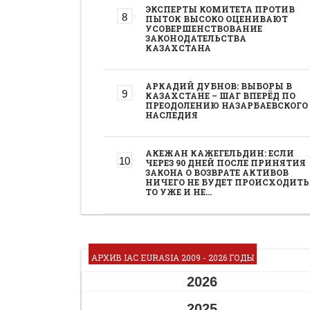
ЭКСПЕРТЫ КОМИТЕТА ПРОТИВ
ПЫТОК ВЫСОКО ОЦЕНИВАЮТ
УСОВЕРШЕНСТВОВАНИЕ
ЗАКОНОДАТЕЛЬСТВА
КАЗАХСТАНА
АРКАДИЙ ДУБНОВ: ВЫБОРЫ В
КАЗАХСТАНЕ – ШАГ ВПЕРЁД ПО
ПРЕОДОЛЕНИЮ НАЗАРБАЕВСКОГО
НАСЛЕДИЯ
АКЕЖАН КАЖЕГЕЛЬДИН: ЕСЛИ
ЧЕРЕЗ 90 ДНЕЙ ПОСЛЕ ПРИНЯТИЯ
ЗАКОНА О ВОЗВРАТЕ АКТИВОВ
НИЧЕГО НЕ БУДЕТ ПРОИСХОДИТЬ
ТО УЖЕ И НЕ…
АРХИВ IAC EURASIA 2009 - 2026 ГОДЫ
2026
2025