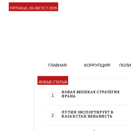
ПЯТНИЦА, 08 АВГУСТ 2026
ГЛАВНАЯ
КОРРУПЦИЯ!
ПОЛИ
НОВЫЕ СТАТЬИ
НОВАЯ ВЕЛИКАЯ СТРАТЕГИЯ
ИРАНА
ПУТИН ЭКСПОРТИРУЕТ В
КАЗАХСТАН НЕНАВИСТЬ