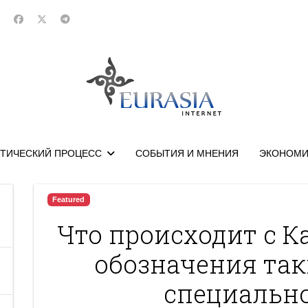
ТИЧЕСКИЙ ПРОЦЕСС
СОБЫТИЯ И МНЕНИЯ
ЭКОНОМИ
Featured
Что происходит с К
обозначения так
специально