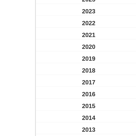
2023
2022
2021
2020
2019
2018
2017
2016
2015
2014
2013